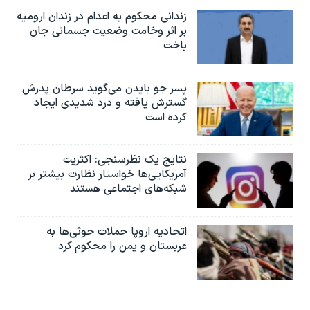
زندانی محکوم به اعدام در زندان ارومیه
بر اثر وخامت وضعیت جسمانی جان
باخت
پسر جو بایدن می‌گوید سرطان پدرش
گسترش یافته و درد شدیدی ایجاد
کرده است
نتایج یک نظرسنجی: اکثریت
آمریکایی‌ها خواستار نظارت بیشتر بر
شبکه‌های اجتماعی هستند
اتحادیه اروپا حملات حوثی‌ها به
عربستان و یمن را محکوم کرد