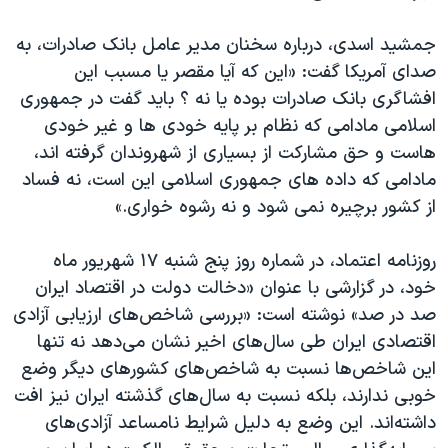
جمشید اسدی، درباره سخنان مدیر عامل بانک صادرات، به
صدای آمریکا گفت: «این که آیا مقصر یا مسبب این
افشاگری بانک صادرات بوده یا نه ؟ باید گفت در جمهوری
اسلامی مادامی که نظام بر پایه خودی ها و غیر خودی
هاست و حق مشارکت از بسیاری از شهروندان گرفته اند،
مادامی که داده های جمهوری اسلامی این است، نه فساد
از کشور برچیره نمی شود و نه رشوه خواری.»
روزنامه اعتماد، در شماره روز پنج شنبه ۱۷ شهریور ماه
خود، در گزارشی با عنوان «دخالت دولت در اقتصاد ایران
صد در صد» نوشته است: «بررسی شاخص‌های ارزیابی آزادی
اقتصادی ایران طی سال‌های اخیر نشان می‌دهد نه تنها
این شاخص‌ها نسبت به شاخص‌های كشورهای دیگر وضع
خوبی ندارند، بلكه نسبت به سال‌های گذشته ایران نیز افت
داشته‌اند. این وضع به دلیل شرایط نامساعد آزادی‌های