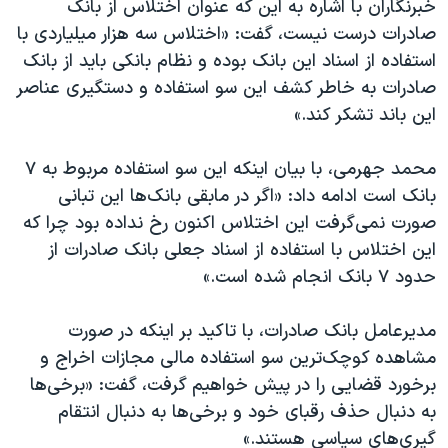
خبرنگاران با اشاره به این که عنوان اختلاس از بانک
صادرات درست نیست، گفت: «اختلاس سه هزار میلیاردی با
استفاده از اسناد این بانک بوده و نظام بانکی باید از بانک
صادرات به خاطر کشف این سو استفاده و دستگیری عناصر
این باند تشکر کند.»
محمد جهرمی، با بیان اینکه این سو استفاده مربوط به ۷
بانک است ادامه داد: «اگر در مابقی بانک‌ها این تبانی
صورت نمی‌گرفت این اختلاس اکنون رخ نداده بود چرا که
این اختلاس با استفاده از اسناد جعلی بانک صادرات از
حدود ۷ بانک انجام شده است.»
مدیرعامل بانک صادرات، با تاکید بر اینکه در صورت
مشاهده کوچک‌ترین سو استفاده مالی مجازات اخراج و
برخورد قضایی را در پیش خواهیم گرفت، گفت: «برخی‌ها
به دنبال حذف رقبای خود و برخی‌ها به دنبال انتقام
گیری‌های سیاسی هستند.»