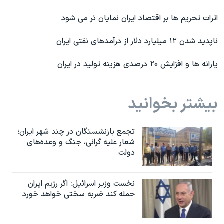
اثرات تحریم ها بر اقتصاد ایران نمایان تر می شود
ناپدید شدن ۱۲ میلیارد دلار از درآمدهای نفتی ایران
یارانه ها و افزایش ۲۰ درصدی هزینه تولید در ایران
بیشتر بخوانید
تجمع بازنشستگان در چند شهر ایران؛
شعار علیه گرانی، جنگ و وعده‌های
دولت
نخست وزیر اسرائيل: اگر رژیم ایران
حمله کند ضربه سختی خواهد خورد