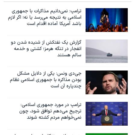
ترامپ: نمی‌دانیم مذاکرات با جمهوری
اسلامی به نتیجه می‌رسد یا نه؛ اگر لازم
باشد آمریکا آماده اقدام است
گزارش یک نفتکش از شنیده شدن دو
انفجار در تنگه هرمز؛ کشتی و خدمه
سالم هستند
جی‌دی ونس: یکی از دلایل مشکل
بودن مذاکره با جمهوری اسلامی نظام
چندپاره آن است
ترامپ در مورد جمهوری اسلامی:
ترجیح می‌دهم توافق شود، چون
نمی‌خواهم مردم کشته شوند