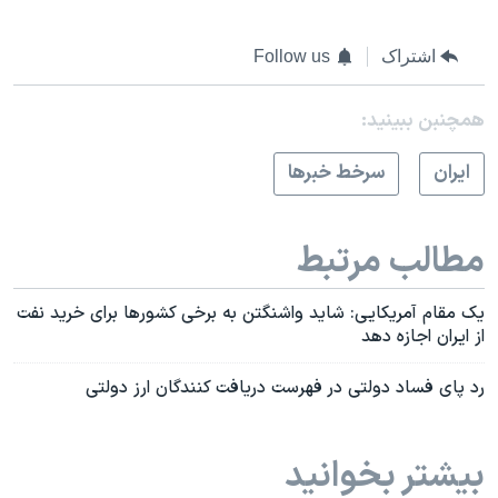
اشتراک
Follow us
همچنبن ببینید:
ايران
سرخط خبرها
مطالب مرتبط
یک مقام آمریکایی: شاید واشنگتن به برخی کشورها برای خرید نفت
از ایران اجازه دهد
رد پای فساد دولتی در فهرست دریافت کنندگان ارز دولتی
بیشتر بخوانید