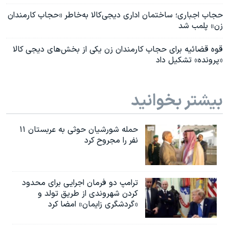
حجاب اجباری؛ ساختمان اداری دیجی‌کالا به‌خاطر «حجاب کارمندان
زن» پلمب شد
قوه قضائیه برای حجاب کارمندان زن یکی از بخش‌های دیجی کالا
«پرونده» تشکیل داد
بیشتر بخوانید
حمله شورشیان حوثی به عربستان ۱۱
نفر را مجروح کرد
ترامپ دو فرمان اجرایی برای محدود
کردن شهروندی از طریق تولد و
«گردشگری زایمان» امضا کرد