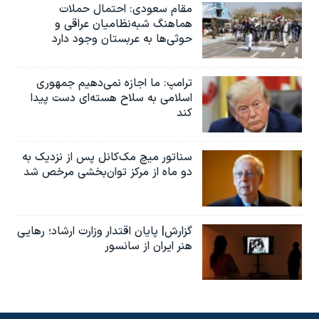
مقام سعودی: احتمال حملات
هماهنگ شبه‌نظامیان عراقی و
حوثی‌ها به عربستان وجود دارد
ترامپ: ما اجازه نمی‌دهیم جمهوری
اسلامی به سلاح هسته‌ای دست پیدا
کند
سناتور میچ مک‌کانل پس از نزدیک به
دو ماه از مرکز توان‌بخشی مرخص شد
گزارش| پایان اقتدار وزارت ارشاد؛ رهایی
هنر ایران از سانسور