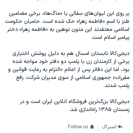
بر روی این لیوان‌های سفالی یا «ماگ‌ها»، برخی مضامین
طنز با اسم «فاطمه زهرا» حک شده است. حامیان حکومت
اسلامی معتقدند این متون توهین به «فاطمه زهرا» دختر
پیامبر اسلام است.
دیجی‌کالا تابستان امسال هم ‌‌به دلیل پوشش اختیاری
برخی از کارمندان زن با پلمپ دو دفتر خود مواجه شده
بود، اما این دفاتر پس از اعلام «التزام به رعایت قوانین و
مقررات» جمهوری اسلامی از سوی مدیران شرکت، رفع
پلمب شدند.
دیجی‌کالا بزرگ‌ترین فروشگاه آنلاین ایران است و در
زمستان ۱۳۸۵ راه‌اندازی شد.
اشتراک
Follow us