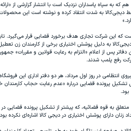
هم که به سپاه پاسداران نزدیک است با انتشار گزارشی از «ارا
دیجی‌کالا به شدت انتقاد کرده و نوشته است این محصولات 
د.»
نیست که این شرکت تجاری هدف برخورد قضایی قرار می‌گیرد. تا
یجی‌‌کالا به دلیل پوشش اختیاری برخی از کارمندان زن تعطی
 دفاتر پس از اعلام «التزام به رعایت قوانین و مقررات» جمهور
کت رفع پلمب شدند.
روی انتظامی در روز اول مرداد، هر دو دفتر اداری این فروشگاه 
بال تشکیل پرونده قضایی درباره «عدم رعایت حجاب کارمندان خ
بود.
 متعلق به قوه قضائیه، که پیشتر از تشکیل پرونده قضایی در ا
داد زنان دارای پوشش اختیاری در دیجی کالا اشاره‌ای نکرده بود.