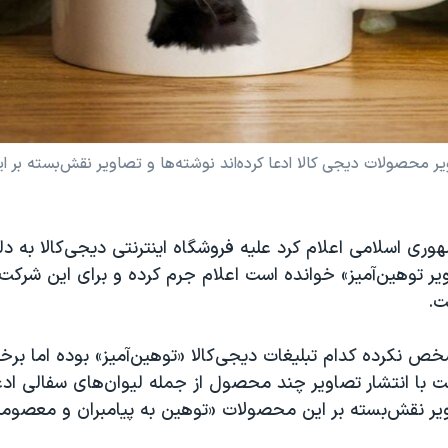
یر محصولات دیجی کالا ادعا کرده‌اند نوشته‌ها و تصاویر نقش‌بسته بر 
ری اسلامی اعلام کرد علیه فروشگاه اینترنتی دیجی‌کالا به دل
یر توهین‌آمیز» خوانده است اعلام جرم کرده و برای این شرکت 
ت.
 نکرده کدام تبلیغات دیجی‌کالا «توهین‌آمیز» بوده اما برخی
با انتشار تصاویر چند محصول از جمله لیوان‌های سفالی ادعا 
ویر نقش‌بسته بر این محصولات «توهین به پیامبران و معصوم