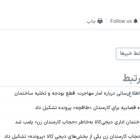
Follow us
چاپ
ط خبرها
تبط
طلاع‌رسانی درباره آمار مهاجرت: قطع بودجه و تخلیه ساختمان
 قضاییه برای کارمندان «طاقچه» پرونده تشکیل داد
تمان اداری دیجی‌کالا به‌خاطر «حجاب کارمندان زن» پلمب شد
حجاب کارمندان زن یکی از بخش‌های دیجی کالا «پرونده» تشکیل داد