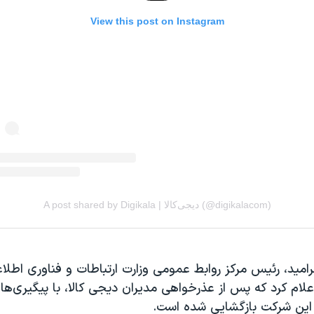
ید، رئیس مرکز روابط عمومی وزارت ارتباطات و فناوری اطلاع
علام کرد که پس از عذرخواهی مدیران دیجی کالا، با پیگیری‌های
ر این شرکت بازگشایی شده است.