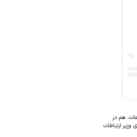
ات، هم در
 وزیر ارتباطات