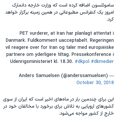
ساموئلسون اضافه کرده است که وزارت خارجه دانمارک
امروز یک کنفرانس مطبوعاتی در همین زمینه برگزار خواهد
کرد.
PET vurderer, at Iran har planlagt attentat i
Danmark. Fuldkomment uacceptabelt. Regeringen
vil reagere over for Iran og taler med europæiske
partnere om yderligere tiltag. Pressekonference i
Udenrigsministeriet kl. 18.30.
#dkpol
#dkmedier
— Anders Samuelsen (@anderssamuelsen)
October 30, 2018
این برای چندمین بار در ماه‌های اخیر است که ایران از سوی
کشورهای اروپایی به تلاش برای برخورد با مخالفان خود در
خارج از کشور مواجه می‌شود.