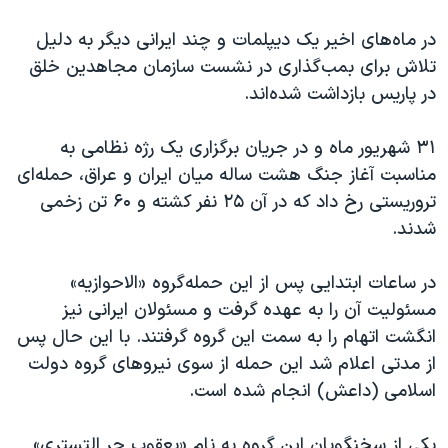
در ماه‌های اخیر یک دیپلمات و چند ایرانی دیگر به دلیل
تلاش برای بمب‌گذاری در نشست سازمان مجاهدین خلق
در پاریس بازداشت شده‌اند.
۳۱ شهریور ماه و در جریان برگزاری یک رژه نظامی به
مناسبت آغاز جنگ هشت ساله میان ایران و عراق، حمله‌ای
تروریستی رخ داد که در آن ۲۵ نفر کشته و ۶۰ تن زخمی
شدند.
در ساعات ابتدایی پس از این حمله‌گروه «الاحوازیه»
مسئولیت آن را به عهده گرفت و مسئولان ایرانی نیز
انگشت اتهام را به سمت این گروه گرفتند. با این حال پس
از مدتی اعلام شد این حمله از سوی نیروهای گروه دولت
اسلامی (داعش) انجام شده است.
یکی از سخنگویان این گروه به نام «یعقوب حر التستری»