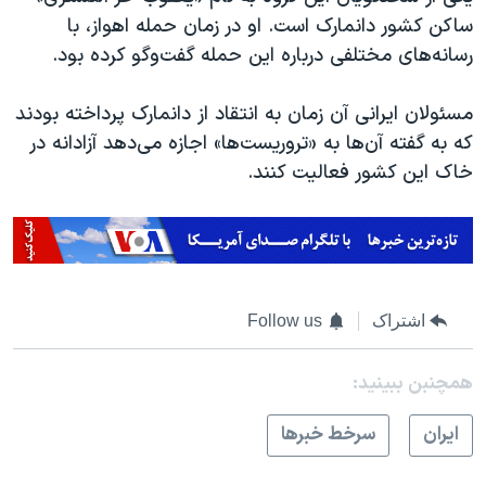
ساکن کشور دانمارک است. او در زمان حمله اهواز، با
رسانه‌های مختلفی درباره این حمله گفت‌وگو کرده بود.
مسئولان ایرانی آن زمان به انتقاد از دانمارک پرداخته بودند
که به گفته آن‌ها به «تروریست‌ها» اجازه می‌دهد آزادانه در
خاک این کشور فعالیت کنند.
اشتراک
Follow us
همچنبن ببینید:
ايران
سرخط خبرها