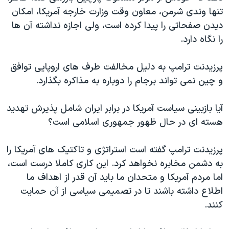
تنها وندی شرمن، معاون وقت وزارت خارجه آمریکا، امکان
دیدن صفحاتی را پیدا کرده است، ولی اجازه نداشته آن ها
را نگاه دارد.
پرزیدنت ترامپ به دلیل مخالفت طرف های اروپایی توافق
و چین نمی تواند برجام را دوباره به مذاکره بگذارد.
آیا بازبینی سیاست آمریکا در برابر ایران شامل پذیرش تهدید
هسته ای در حال ظهور جمهوری اسلامی است؟
پرزیدنت ترامپ گفته است استراتژی و تاکتیک های آمریکا را
به دشمن مخابره نخواهد کرد. این کاری کاملا درست است،
اما مردم آمریکا و متحدان ما باید آن قدر از اهداف ما
اطلاع داشته باشند تا در تصمیمی سیاسی از آن حمایت
کنند.