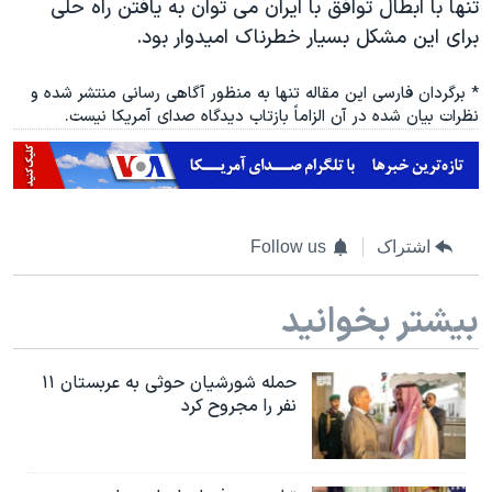
تنها با ابطال توافق با ایران می توان به یافتن راه حلی
برای این مشکل بسیار خطرناک امیدوار بود.
* برگردان فارسی این مقاله تنها به منظور آگاهی رسانی منتشر شده و
نظرات بیان شده در آن الزاماً بازتاب دیدگاه صدای آمریکا نیست.
اشتراک
Follow us
بیشتر بخوانید
حمله شورشیان حوثی به عربستان ۱۱
نفر را مجروح کرد