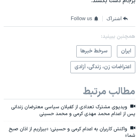
برجام دست بکشند.
اشتراک
Follow us
همچنبن ببینید:
ايران
سرخط خبرها
اعتراضات زن، زندگی، آزادی
مطالب مرتبط
ویدیوی مشترک تعدادی از کفیلان سیاسی معترضان زندانی
پس از اعدام محمد مهدی کرمی و محمد حسینی
واکنش کاربران به اعدام کرمی و حسینی؛ «بیزاریم از اذان صبح
شما»