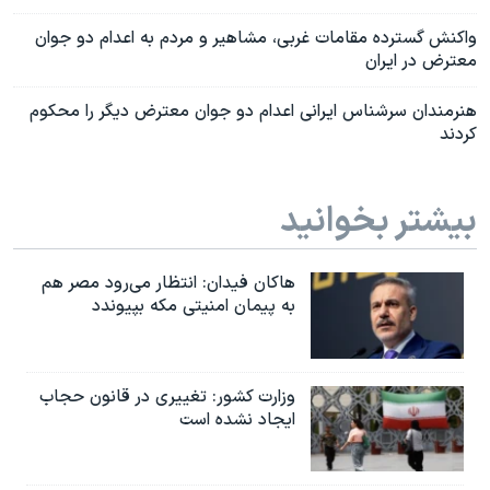
واکنش گسترده مقامات غربی، مشاهیر و مردم به اعدام دو جوان
معترض در ایران
هنرمندان سرشناس ایرانی اعدام دو جوان معترض دیگر را محکوم
کردند
بیشتر بخوانید
هاکان فیدان: انتظار می‌رود مصر هم
به پیمان امنیتی مکه بپیوندد
وزارت کشور: تغییری در قانون حجاب
ایجاد نشده است