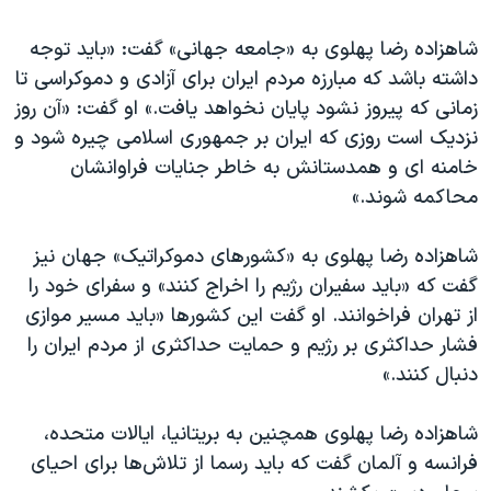
شاهزاده رضا پهلوی به «جامعه جهانی» گفت: «باید توجه
داشته باشد که مبارزه مردم ایران برای آزادی و دموکراسی تا
زمانی که پیروز نشود پایان نخواهد یافت.» او گفت: «آن روز
نزدیک است روزی که ایران بر جمهوری اسلامی چیره شود و
خامنه ای و همدستانش به خاطر جنایات فراوانشان
محاکمه شوند.»
شاهزاده رضا پهلوی به «کشورهای دموکراتیک» جهان نیز
گفت که «باید سفیران رژیم را اخراج کنند» و سفرای خود را
از تهران فراخوانند. او گفت این کشورها «باید مسیر موازی
فشار حداکثری بر رژیم و حمایت حداکثری از مردم ایران را
دنبال کنند.»
شاهزاده رضا پهلوی همچنین به بریتانیا، ایالات متحده،
فرانسه و آلمان گفت که باید رسما از تلاش‌ها برای احیای