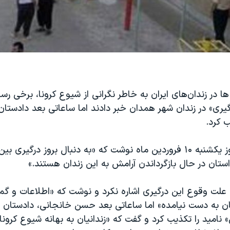
 ها در زندان‌های ایران به خاطر نگرانی از شیوع کرونا، برخی ر
درگیری» در زندان شهر همدان خبر دادند اما ساعاتی بعد دادستا
 کرد.
خبرگزاری ایرنا روز یکشنبه ۱۰ فروردین ماه نوشت که «به دنبال بروز درگیر
تان در حال بازگرداندن آرامش به این زندان هستند.»
 علت وقوع این درگیری اشاره نکرد و نوشت که «اطلاعات و گما
انیان به دست نیامده» اما ساعاتی بعد حسن خانجانی، دادستان
 نامید را تکذیب کرد و گفت که «زندانیان به بهانه شیوع کرو