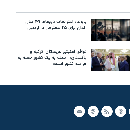
پرونده اعتراضات دی‌ماه: ۴۹ سال
زندان برای ۲۵ معترض در اردبیل
توافق امنیتی عربستان، ترکیه و
پاکستان؛ «حمله به یک کشور حمله به
هر سه کشور است»