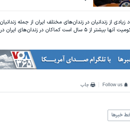
د زیادی از زندانیان در زندان‌های مختلف ایران از جمله زندانیا
عقیدتی که محکومیت آنها بیشتر از ۵ سال است کماکان در زندان‌های 
Follow us
چاپ
ط خبرها