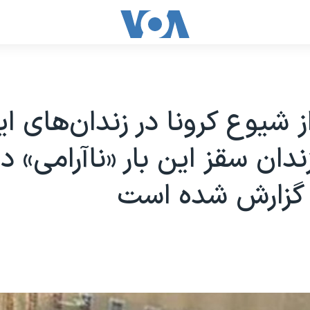
ز شیوع کرونا در زندان‌های ای
ندان سقز این بار «ناآرامی» در
گزارش شده است