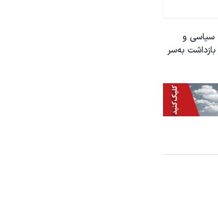
ن سیاسی و
ایران در بازداشت به‌سر