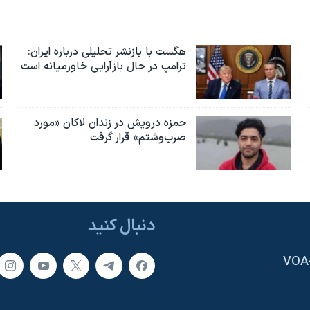
هگست با بازنشر تحلیلی درباره ایران:
ترامپ در حال بازآرایی خاورمیانه است
حمزه درویش در زندان لاکان «مورد
ضرب‌وشتم» قرار گرفت
دنبال کنید