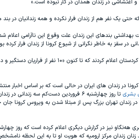
 و اغتشاشی در زندان همدان در کار نبوده است.»
ه حتی یک نفر هم از زندان فرار نکرده و همه زندانیان در بند 
ت بهداشتی بندهای این زندان علت وقوع این ناآرامی اعلام 
مقامات قضایی کردستان اعلام کردند که تا کنون «١۰ نفر از ف
کرونا در زندان های ایران در حالی است که بر اساس اخبار منت
ق بشری
تا روز چهارشنبه ۶ فروردین دست‌کم سه زندانی در 
یگر در زندان تهران بزرگ پس از مبتلا شدن به ویروس کرونا جان 
د زنان زندان مرکز ارومیه که هویت او تا به این لحظه نامشخ