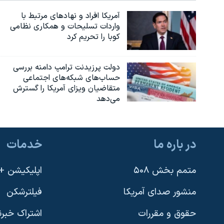
آمریکا افراد و نهادهای مرتبط با
واردات تسلیحات و همکاری نظامی
کوبا را تحریم کرد
دولت پرزیدنت ترامپ دامنه بررسی
حساب‌های شبکه‌های اجتماعی
متقاضیان ویزای آمریکا را گسترش
می‌دهد
در باره ما
خدمات
متمم بخش ۵۰۸
اپلیکیشن +VOA
منشور صدای آمریکا
فیلترشکن
حقوق و مقررات
اشتراک خبرن