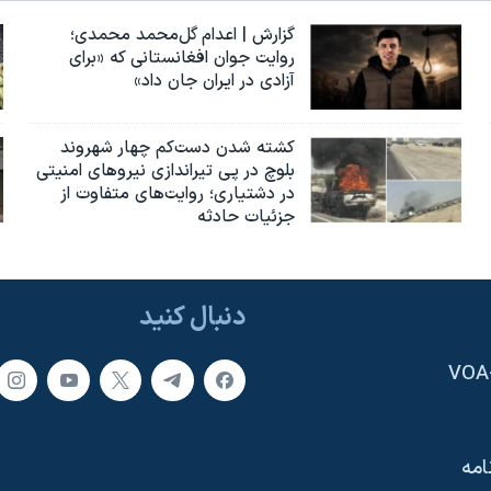
گزارش | اعدام گل‌محمد محمدی؛
روایت جوان افغانستانی که «برای
آزادی در ایران جان داد»
کشته شدن دست‌کم چهار شهروند
بلوچ در پی تیراندازی نیروهای امنیتی
در دشتیاری؛ روایت‌های متفاوت از
جزئیات حادثه
دنبال کنید
امه