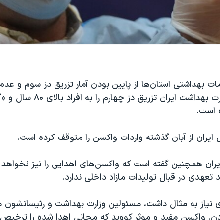
مات بهداشتی استان‌ها از پایین بودن آمار تزریق دز سوم و عدم
خبر داده‌اند، وزارت بهداشت ایران تزریق دز چها
 است.
ایران از آبان گذشته واردات واکسن را متوقف کرده است.
یران همچنین گفته است که واکسن‌های اهدایی را نیز نخواهد 
تعهدی در قبال تولیدات مازاد داخلی ندارد.
ی نیاز به مثال داشت، مسئولین وزارت بهداشت و رئیسانشون 
ن. واکسن مفید و موثر کووید که مجانی اهدا شده را ترخیص ن