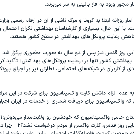
ر مجوز ورود به فاز بالینی به سر می‌برند.
آمار روزانه ابتلا به کرونا و مرگ ناشی از آن در ارقام رسمی وزا
. با این حال، بسیاری از کارشناسان بهداشتی نگران احتمال 
اهش رعایت پروتکل‌های بهداشتی در سطح کشور هستند.
مایی روز قدس نیز پس از دو سال به صورت حضوری برگزار شد و
هداشتی کشور تنها بر «رعایت پروتکل‌های بهداشتی» تأکید کر
دی از کاربران در شبکه‌های اجتماعی، نظارتی نیز بر اجرای پروت
 عدم الزام داشتن کارت واکسیناسیون برای شرکت در این مراس
ی که واکسیناسیون برای دریافت شماری از خدمات در ایران اجبا
د
شرکت در راهپیمایی روز قدس، کار
 جمعیت کمتره، فاصله‌گذاری اجتماعی باید رعایت بشه؛ اما در