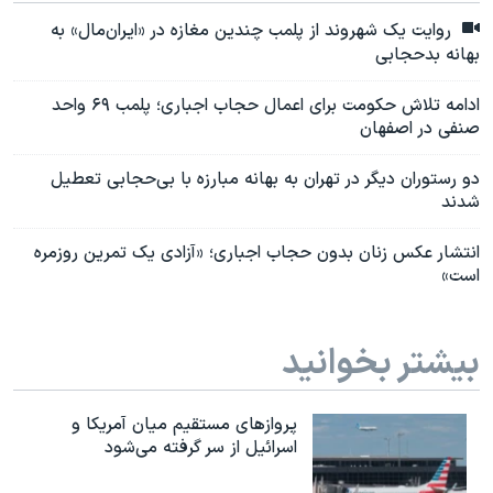
روایت یک شهروند از پلمب چندین مغازه در «ایران‌مال» به
بهانه بدحجابی
ادامه تلاش حکومت برای اعمال حجاب اجباری؛ پلمب ۶۹ واحد
صنفی در اصفهان
دو رستوران دیگر در تهران به بهانه مبارزه با بی‌حجابی تعطیل
شدند
انتشار عکس زنان بدون حجاب اجباری؛ «آزادی یک تمرین روزمره
است»
بیشتر بخوانید
پروازهای مستقیم میان آمریکا و
اسرائیل از سر گرفته می‌شود