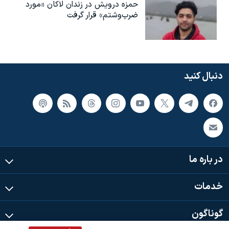
حمزه درویش در زندان لاکان «مورد
ضرب‌وشتم» قرار گرفت
دنبال کنید
در باره ما
خدمات
گوناگون