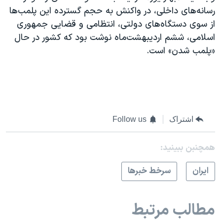
رسانه‌های داخلی، در واکنش به حجم گسترده این پلمب‌ها
از سوی دستگاه‌های دولتی، انتظامی و قضایی جمهوری
اسلامی، ششم اردیبهشت‌ماه نوشت بود که کشور در حال
«پلمب شدن» است.
اشتراک
Follow us
همچنبن ببینید:
ايران
سرخط خبرها
مطالب مرتبط