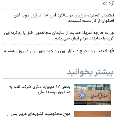
آزاد کند
اعتصاب گسترده بازاریان در سالگرد آبان ۹۸؛ کارگران ذوب آهن
اصفهان از کار دست کشیدند
وزارت خارجه آمریکا حمایت از سازمان مجاهدین خلق را رد کرد؛ این
گروه را نماینده مردم ایران نمی‌بینیم
اعتصاب و تجمع‌ در بازار تهران و چند شهر ایران در روز سه‌شنبه
بیشتر بخوانید
بدهی ۱۷ میلیارد دلاری شرکت نفت به
صندوق توسعه ملی
موج محکومیت کشورهای عربی پس از