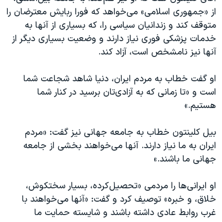
از «جمهوری اسلامی» می‌خواهد که فورا ربایش معترضان را
متوقف کند و زندانیان سیاسی را، که بسیاری از آنها به
خدمات پزشکی فوری نیاز دارند و وضعیت بسیاری دیگر از
آنها نیز نامشخص است، آزاد کند.
او گفت خطاب به مردم ایران، دنیا شاهد شجاعت شما
است و «تا زمانی که به آزادی‌تان برسید در کنار شما
هستیم.»
بیل کلینتون خطاب به جامعه جهانی نیز گفت: «مردم
ایران به ما نیاز دارند. آنها می‌خواهند بخشی از جامعه
جهانی ما باشند.»
او ایرانی‌ها را مردمی «تحصیل‌کرده، بسیار سختکوش،
خلاق، و خبره» توصیف کرد و گفت: «آنها می‌خواهند با
غرب روابط عادی داشته باشند و شایسته حمایت ما