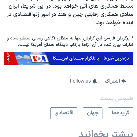
مسلط همکاری های آتی خواهد بود. در این شرایط، ایران
منادی همکاری رقابتی چین و هند در امور ژئواقتصادی در
آینده خواهد بود.
* برگردان فارسی این گزارش تنها به منظور آگاهی رسانی منتشر شده و
نظرات بیان شده در آن الزاماً بازتاب دیدگاه صدای آمریکا نیست.
اشتراک
Follow us
همچنبن ببینید:
گزيده‌ها
جهان
اقتصادی
بیشتر بخوانید