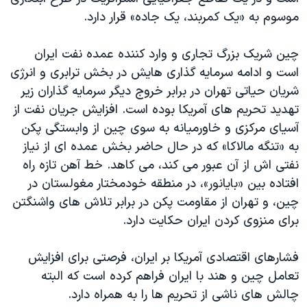
موسوم به «یک کمربند، یک جاده» قرار دارد.
چین شریک بزرگ تجاری و وارد کننده عمده نفت ایران
است و ادامه سرمایه گذاری هایش در بخش ترابری و انرژی
شریان حیاتی تهران در برابر خروج دیگر سرمایه گذاران زیر
تهدید تحریم های آمریکا بوده است. افزایش جریان نفت از
آسیای مرکزی و خاورمیانه به سوی چین از وابستگی پکن
به «تنگه مالاکا» که در حال حاضر بخش عمده ای از نیاز
نفتی اش از آن عبور می کند، می کاهد. خط آهن تازه راه
افتاده بین «بایانور»، در منطقه خودمختار مغولستان در
چین، و تهران از مقاومت پکن در برابر تلاش های واشنگتن
برای منزوی کردن ایران حکایت دارد.
فشارهای اقتصادی آمریکا بر ایران، فرصتی برای افزایش
تعامل چین و هند با ایران فراهم کرده است که البته
چالش های ناشی از تحریم ها را به همراه دارد.