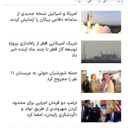
آمریکا و اسرائیل نسخه جدیدی از
سامانه دفاعی پیکان را آزمایش کردند
شریک آمریکایی قطر از راه‌اندازی پروژه
توسعه گاز قطر تا چند ماه آینده خبر
داد
حمله شورشیان حوثی به عربستان ۱۱
نفر را مجروح کرد
ترامپ دو فرمان اجرایی برای محدود
کردن شهروندی از طریق تولد و
«گردشگری زایمان» امضا کرد