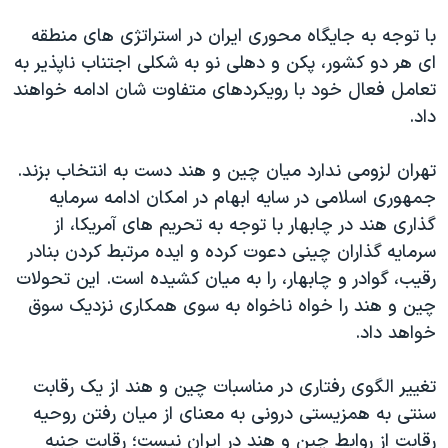
با توجه به جایگاه محوری ایران در استراتژی های منطقه
ای هر دو کشور، پکن و دهلی نو به شکلی اجتناب ناپذیر به
تعامل فعال خود با رویکردهای متفاوت شان ادامه خواهند
داد.
تهران لزومی ندارد میان چین و هند دست به انتخاب بزند.
جمهوری اسلامی در سایه ابهام در امکان ادامه سرمایه
گذاری هند در چابهار با توجه به تحریم های آمریکا، از
سرمایه گذاران چینی دعوت کرده و ایده مرتبط کردن بنادر
رقیب، گوادر و چابهار، را به میان کشیده است. این تحولات
چین و هند را خواه ناخواه به سوی همکاری نزدیک سوق
خواهد داد.
تغییر الگوی رفتاری در مناسبات چین و هند از یک رقابت
سنتی به همزیستی درونی به معنای از میان رفتن روحیه
رقابت از روابط چین و هند در ایران نیست؛ رقابت جنبه