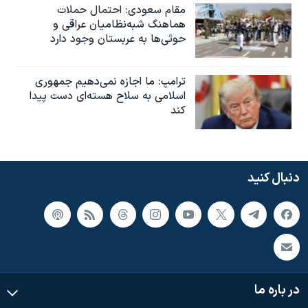
مقام سعودی: احتمال حملات
هماهنگ شبه‌نظامیان عراقی و
حوثی‌ها به عربستان وجود دارد
ترامپ: ما اجازه نمی‌دهیم جمهوری
اسلامی به سلاح هسته‌ای دست پیدا
کند
دنبال کنید
در باره ما