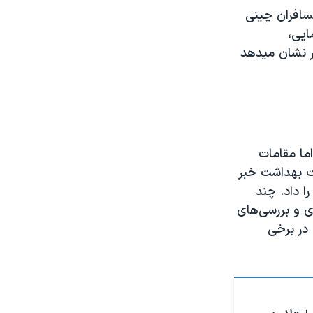
سافران چینی
ایی،
ر نشان میدهد
اما مقامات
رت بهداشت خبر
 را داد. چند
ی و بررسی‌های
 در برخی