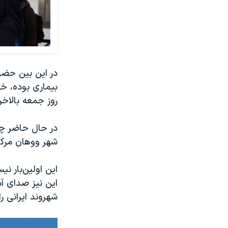
بیماری بوده،‌ خ
روز جمعه بالاخر
در حال حاضر چی
شهر ووهان مرکز
این اولین‌بار 
شهروند ایرانی ر