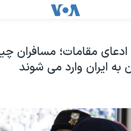
ادعای مقامات؛ مسافران چی
به ایران وارد می شوند