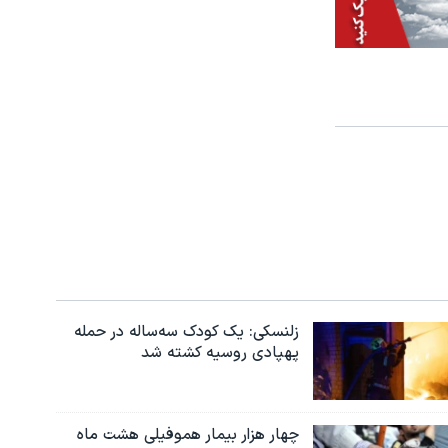
زلنسکی: یک کودک سه‌ساله در حمله
پهپادی روسیه کشته شد
چهار هزار بیمار هموفیلی هشت ماه