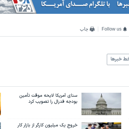
Follow us
چاپ
ط خبرها
سنای آمریکا لایحه موقت تأمین
بودجه فدرال را تصویب کرد
خروج یک میلیون کارگر از بازار کار