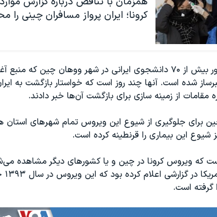
همزمان با تناقض درباره گزارش موارد ا
کرونا؛ ایران پرواز‌ مسافران چینی را م
در این بین حضور بیش از ۷۰ دانشجوی ایرانی در شهر ووهان چین که منب
برساز شده است. آنها چند روز است که خواستار بازگشت به ایرا
ه مقامات از زمینه سازی برای بازگشت آن‌ها خبر دادند.
ن برای جلوگیری از شیوع این ویروس تمام شهرهای استان هو
 شیوع این بیماری را قرنطینه کرده است.
نیست که ویروس کرونا در چین و یا کشورهای دیگر مشاهده می‌ش
این نیز صدای
ا گرفته است.