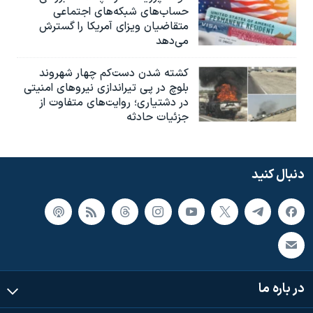
حساب‌های شبکه‌های اجتماعی
متقاضیان ویزای آمریکا را گسترش
می‌دهد
کشته شدن دست‌کم چهار شهروند
بلوچ در پی تیراندازی نیروهای امنیتی
در دشتیاری؛ روایت‌های متفاوت از
جزئیات حادثه
دنبال کنید
در باره ما