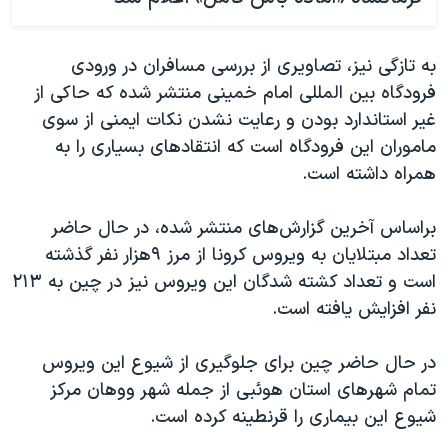
به تازگی نیز، تصاویری از بررسی مسافران در ورودی
فرودگاه بین المللی امام خمینی منتشر شده که حاکی از
غیر استاندارد بودن و رعایت نشدن نکات ایمنی از سوی
ماموران این فرودگاه است که انتقادهای بسیاری را به
همراه داشته است.
براساس آخرین گزارش‌های منتشر شده، در حال حاضر
تعداد مبتلایان به ویروس کرونا از مرز ۹هزار نفر گذشته
است و تعداد کشته شدگان این ویروس نیز در چین به ۲۱۳
نفر افزایش یافته است.
در حال حاضر چین برای جلوگیری از شیوع این ویروس
تمام شهرهای استان هوئبی از جمله شهر ووهان مرکز
شیوع این بیماری را قرنطینه کرده است.