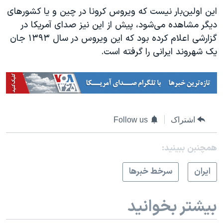
این اولین‌بار نیست که ویروس کرونا در چین و یا کشورهای
دیگر مشاهده می‌شود، پیش از این نیز صدای آمریکا در
گزارشی اعلام کرده بود که این ویروس در سال ۱۳۹۳ جان
یک شهروند ایرانی را گرفته است.
اشتراک
Follow us
همچنبن ببینید:
ايران
سرخط خبرها
بیشتر بخوانید