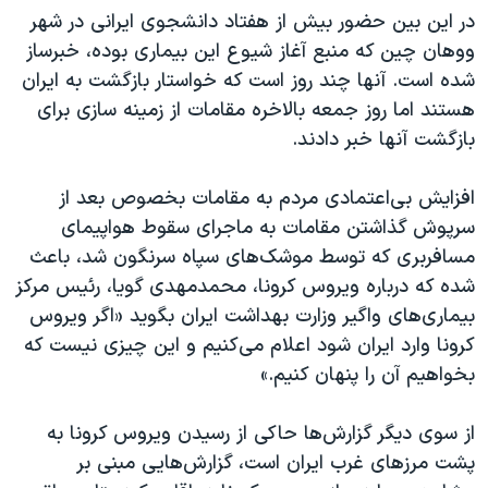
در این بین حضور بیش از هفتاد دانشجوی ایرانی در شهر
ووهان چین که منبع آغاز شیوع این بیماری بوده،‌ خبرساز
شده است. آنها چند روز است که خواستار بازگشت به ایران
هستند اما روز جمعه بالاخره مقامات از زمینه سازی برای
بازگشت آنها خبر دادند.
افزایش بی‌اعتمادی مردم به مقامات بخصوص بعد از
سرپوش گذاشتن مقامات به ماجرای سقوط هواپیمای
مسافربری که توسط موشک‌های سپاه سرنگون شد، باعث
شده که درباره ویروس کرونا، محمدمهدی گویا، رئیس مرکز
بیماری‌های واگیر وزارت بهداشت ایران بگوید «اگر ویروس
کرونا وارد ایران شود اعلام می‌کنیم و این چیزی نیست که
بخواهیم آن را پنهان کنیم.»
از سوی دیگر گزارش‌ها حاکی از رسیدن ویروس کرونا به
پشت مرزهای غرب ایران است، گزارش‌هایی مبنی بر