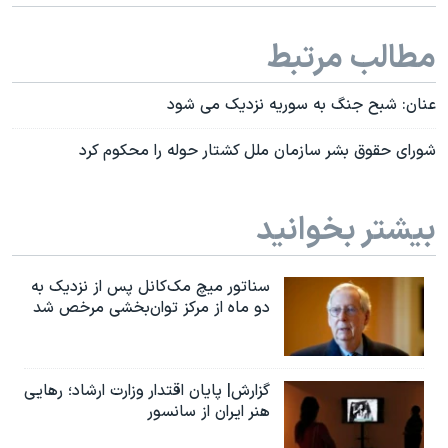
مطالب مرتبط
عنان: شبح جنگ به سوریه نزدیک می شود
شورای حقوق بشر سازمان ملل کشتار حوله را محکوم کرد
بیشتر بخوانید
سناتور میچ مک‌کانل پس از نزدیک به
دو ماه از مرکز توان‌بخشی مرخص شد
گزارش| پایان اقتدار وزارت ارشاد؛ رهایی
هنر ایران از سانسور