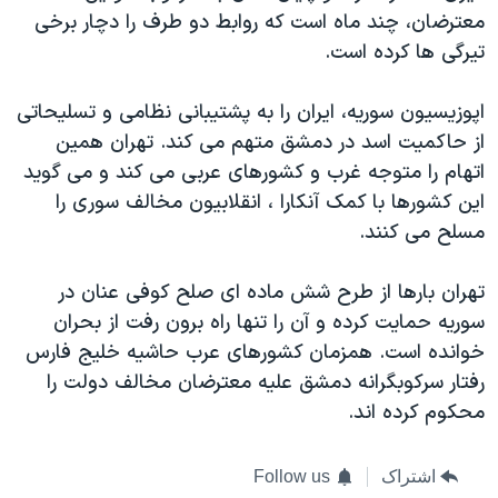
معترضان، چند ماه است که روابط دو طرف را دچار برخی
تیرگی ها کرده است. ‬
از حاکمیت اسد در دمشق متهم می کند. تهران همین
اتهام را متوجه غرب و کشورهای عربی می کند و می گوید
این کشورها با کمک آنکارا ، انقلابیون مخالف سوری را
مسلح می کنند. ‬
تهران بارها از طرح شش ماده ای صلح کوفی عنان در
سوریه حمایت کرده و آن را تنها راه برون رفت از بحران
خوانده است. همزمان کشورهای عرب حاشیه خلیج فارس
رفتار سرکوبگرانه دمشق علیه معترضان مخالف دولت را
محکوم کرده اند. ‬
اشتراک
Follow us