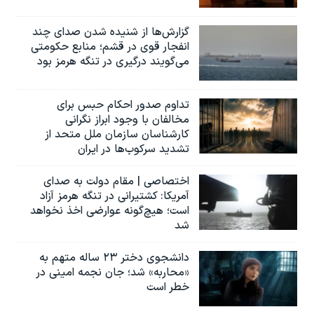
گزارش‌ها از شنیده شدن صدای چند
انفجار قوی در قشم؛ منابع حکومتی
می‌گویند درگیری در تنگه هرمز بود
تداوم صدور احکام حبس برای
مخالفان با وجود ابراز نگرانی
کارشناسان سازمان ملل متحد از
تشدید سرکوب‌ها در ایران
اختصاصی | مقام دولت به صدای
آمریکا: کشتیرانی در تنگه هرمز آزاد
است؛ هیچ‌گونه عوارضی اخذ نخواهد
شد
دانشجوی دختر ۲۳ ساله متهم به
«محاربه» شد؛ جان نجمه امینی در
خطر است