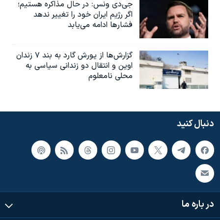
جی‌دی ونس: در حال مذاکره هستیم؛
اگر رژیم ایران خود را تغییر ندهد
فشارها ادامه می‌یابد
گزارش‌ها از یورش گارد به بند ۷ زندان
اوین و انتقال دو زندانی سیاسی به
محلی نامعلوم
دنبال کنید
در باره ما