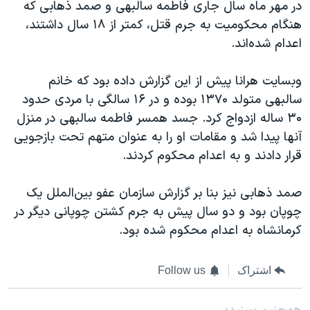
در مهر ماه سال جاری فاطمه سالبهی و صمد ذهابی که
هنگام محکومیت به جرم قتل، کمتر از ۱۸ سال داشتند،
اعدام شده‌اند.
وبسایت هرانا پیش از این گزارش داده بود که خانم
سالبهی متولد ۱۳۷۰ بوده و در ۱۶ سالگی با مردی حدود
۳۰ ساله ازدواج کرد. جسد همسر فاطمه سالبهی در منزل
آنها پیدا شد و مقامات او را به عنوان متهم تحت بازجویی
قرار دادند و به اعدام محکوم کردند.
صمد ذهابی نیز بنا بر گزارش سازمان عفو بین‌الملل یک
چوپان بود و دو سال پیش به جرم کشتن چوپانی دیگر در
کرمانشاه به اعدام محکوم شده بود.
اشتراک
Follow us