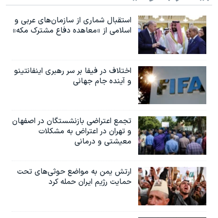
استقبال شماری از سازمان‌های عربی و
اسلامی از «معاهده دفاع مشترک مکه»
اختلاف در فیفا بر سر رهبری اینفانتینو
و آینده جام جهانی
تجمع اعتراضی بازنشستگان در اصفهان
و تهران در اعتراض به مشکلات
معیشتی و درمانی
ارتش یمن به مواضع حوثی‌های تحت
حمایت رژیم ایران حمله کرد