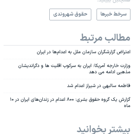
همچنبن ببینید:
سرخط خبرها
حقوق شهروندی
مطالب مرتبط
اعتراض گزارشگران سازمان ملل به اعدام‌ها در ایران
وزارت خارجه آمریکا: ایران به سرکوب اقلیت ها و دگراندیشان
مذهبی ادامه می دهد
فاطمه سالبهی در شیراز اعدام شد
گزارش یک گروه حقوق بشری: ۸۰۰ اعدام در زندان‌های ایران در ۱۰
ماه
بیشتر بخوانید