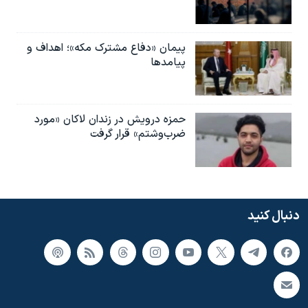
پیمان «دفاع مشترک مکه»؛ اهداف و
پیامدها
حمزه درویش در زندان لاکان «مورد
ضرب‌وشتم» قرار گرفت
دنبال کنید