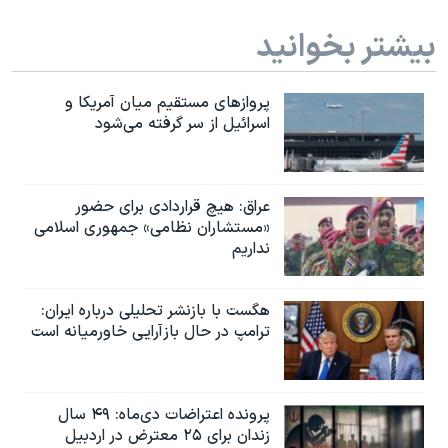
بیشتر بخوانید
پروازهای مستقیم میان آمریکا و
اسرائیل از سر گرفته می‌شود
عراق: هیچ قراردادی برای حضور
«مستشاران نظامی» جمهوری اسلامی
نداریم
هگست با بازنشر تحلیلی درباره ایران:
ترامپ در حال بازآرایی خاورمیانه است
پرونده اعتراضات دی‌ماه: ۴۹ سال
زندان برای ۲۵ معترض در اردبیل