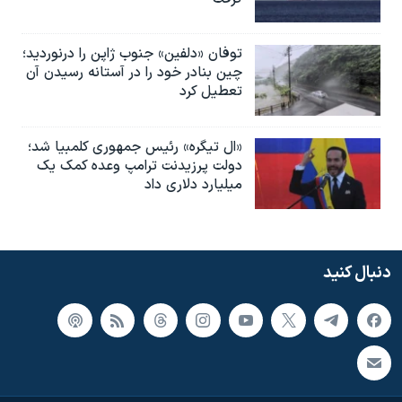
توفان «دلفین» جنوب ژاپن را درنوردید؛
چین بنادر خود را در آستانه رسیدن آن
تعطیل کرد
«ال تیگره» رئیس جمهوری کلمبیا شد؛
دولت پرزیدنت ترامپ وعده کمک یک
میلیارد دلاری داد
دنبال کنید