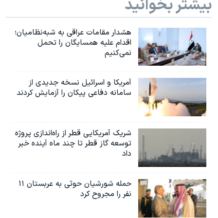
بیشتر بخوانید
هشدار مقامات عراقی به شبه‌نظامیان؛
اقدام علیه همسایگان را تحمل
نمی‌کنیم
آمریکا و اسرائیل نسخه جدیدی از
سامانه دفاعی پیکان را آزمایش کردند
شریک آمریکایی قطر از راه‌اندازی پروژه
توسعه گاز قطر تا چند ماه آینده خبر
داد
حمله شورشیان حوثی به عربستان ۱۱
نفر را مجروح کرد