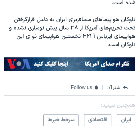
شده است.
ناوگان هواپیماهای مسافربری ایران به دلیل قرارگرفتن
تحت تحریم‌های آمریکا از ۳۸ سال پیش نوسازی نشده و
هواپیمای ایرباس آ ۳۲۱ نخستین هواپیمای نو ی این
ناوگان است.
اشتراک
Follow us
همچنبن ببینید:
ايران
اقتصادی
سرخط خبرها