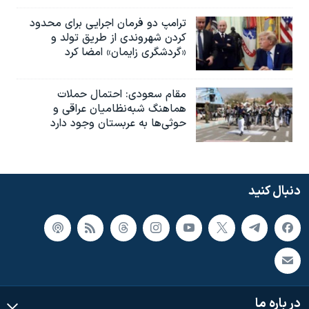
ترامپ دو فرمان اجرایی برای محدود
کردن شهروندی از طریق تولد و
«گردشگری زایمان» امضا کرد
مقام سعودی: احتمال حملات
هماهنگ شبه‌نظامیان عراقی و
حوثی‌ها به عربستان وجود دارد
دنبال کنید
در باره ما