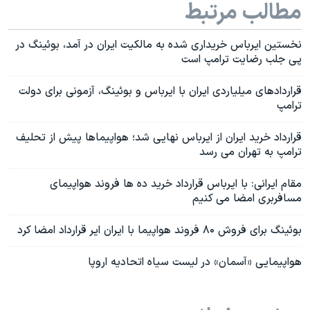
مطالب مرتبط
نخستین ایرباس خریداری شده به مالکیت ایران در آمد، بوئینگ در
پی جلب رضایت ترامپ است
قراردادهای میلیاردی ایران با ایرباس و بوئینگ، آزمونی برای دولت
ترامپ
قرارداد خرید ایران از ایرباس نهایی شد؛ هواپیماها پیش از تحلیف
ترامپ به تهران می رسد
مقام ایرانی: با ایرباس قرارداد خرید ده ها فروند هواپیمای
مسافربری امضا می کنیم
بوئینگ برای فروش ۸۰ فروند هواپیما با ایران ایر قرارداد امضا کرد
هواپیمایی «آسمان» در لیست سیاه اتحادیه اروپا