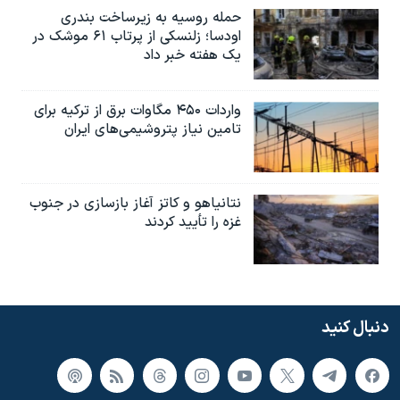
حمله روسیه به زیرساخت بندری
اودسا؛ زلنسکی از پرتاب ۶۱ موشک در
یک هفته خبر داد
واردات ۴۵۰ مگاوات برق از ترکیه برای
تامین نیاز پتروشیمی‌های ایران
نتانیاهو و کاتز آغاز بازسازی در جنوب
غزه را تأیید کردند
دنبال کنید