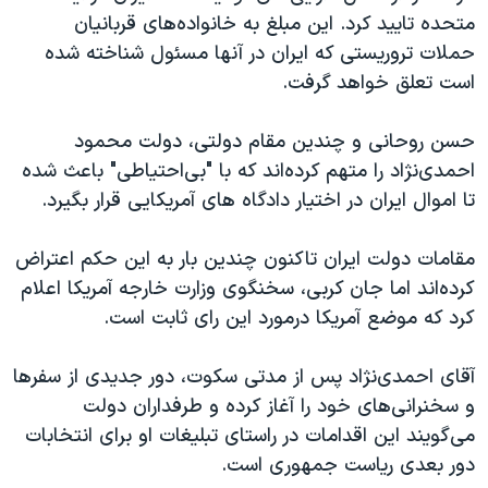
متحده تایید کرد. این مبلغ به خانواده‌های قربانیان
حملات تروریستی که ایران در آنها مسئول شناخته شده
است تعلق خواهد گرفت.
حسن روحانی و چندین مقام دولتی، دولت محمود
احمدی‌نژاد را متهم کرده‌اند که با "بی‌احتیاطی" باعث شده
تا اموال ایران در اختیار دادگاه های آمریكایی قرار بگیرد.
مقامات دولت ایران تاکنون چندین بار به این حکم اعتراض
کرده‌اند اما جان کربی، سخنگوی وزارت خارجه آمریکا اعلام
کرد که موضع آمریکا درمورد این رای ثابت است.
آقای احمدی‌نژاد پس از مدتی سکوت، دور جدیدی از سفرها
و سخنرانی‌های خود را آغاز کرده و طرفداران دولت
می‌گویند این اقدامات در راستای تبلیغات او برای انتخابات
دور بعدی ریاست جمهوری است.