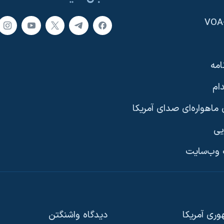
امه
ام
ماهواره‌ای صدای آمریکا
یی
وب‌سایت
ری آمریکا
دیدگاه‌ واشنگتن