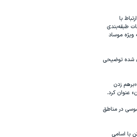
تباط با
ات طبقه‌بندی
 ویژه موساد
ی شده توضیحی
«برهم زدن
» عنوان کرد.
سوسی در مناطق
ال ۱۴۰۱ از بازداشت سه تن با اسامی