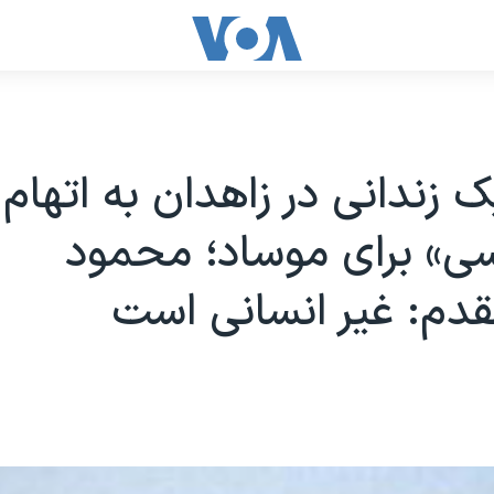
ک زندانی در زاهدان به اتهام
ی» برای موساد؛ محمود
قدم: غیر انسانی است