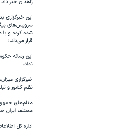
زاهدان خبر داد.
این خبرگزاری ب
سرویس‌های بیگان
شده کرده و با م
قرار می‌داد.»
این رسانه حکو
نداد.
خبرگزاری میزان،
نظم کشور و تبلی
مقام‌های جمهور
مختلف ایران خبر 