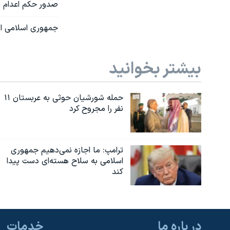
صدور حکم اعدام بر
جمهوری اسلامی از 
بیشتر بخوانید
حمله شورشیان حوثی به عربستان ۱۱
نفر را مجروح کرد
ترامپ: ما اجازه نمی‌دهیم جمهوری
اسلامی به سلاح هسته‌ای دست پیدا
کند
در باره ما
خدمات