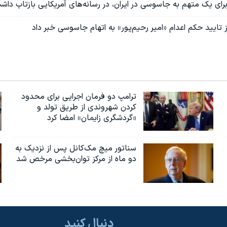
ای یک متهم به جاسوسی در ایران، در رسانه‌های آمریکایی بازتاب داش
تایید حکم اعدام «امیر رحیم‌پور» به اتهام جاسوسی خبر داد
ترامپ دو فرمان اجرایی برای محدود
کردن شهروندی از طریق تولد و
«گردشگری زایمان» امضا کرد
سناتور میچ مک‌کانل پس از نزدیک به
دو ماه از مرکز توان‌بخشی مرخص شد
دنبال کنید