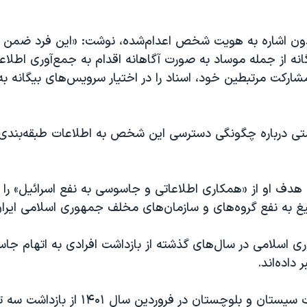
دون اشاره به هویت شخص اعدام‌شده، نوشت: «این فرد ضمن ار
ه از جمله موساد به صورت آگاهانه اقدام به جمع‌آوری اطلاع
شارکت مرتبطین خود، اسناد را در اختیار سرویس‌های بیگانه به
متی درباره چگونگی دسترسی این شخص به اطلاعات طبقه‌بند
 هدف او از «همکاری اطلاعاتی و جاسوسی به نفع اسرائیل» را 
غ به نفع گروه‌های و سازمان‌های مخلف جمهوری اسلامی ایران
ی اسلامی در سال‌های گذشته از بازداشت افرادی به اتهام جا
داده‌اند.
اداره کل اطلاعات سیستان و بلوچستان در فروردین س