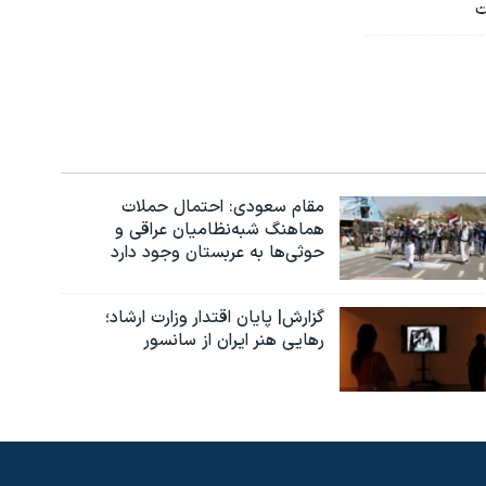
ت
مقام سعودی: احتمال حملات
هماهنگ شبه‌نظامیان عراقی و
حوثی‌ها به عربستان وجود دارد
گزارش| پایان اقتدار وزارت ارشاد؛
رهایی هنر ایران از سانسور