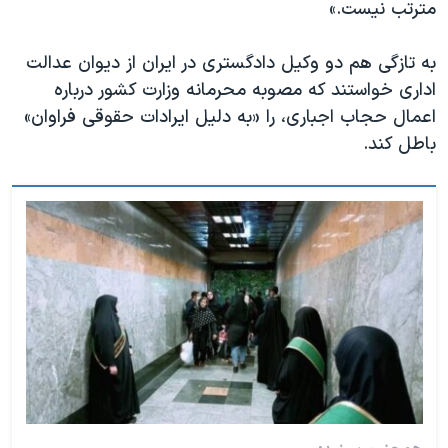
مترتب نیست.»
به تازگی هم دو وکیل دادگستری در ایران از دیوان عدالت
اداری خواستند که مصوبه محرمانه وزارت کشور درباره
اعمال حجاب اجباری، را «به دلیل ایرادات حقوقی فراوان»
باطل کند.