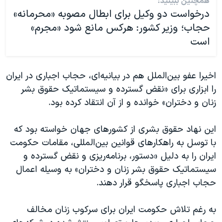
همچنین ببینید:
درخواست دو وکیل برای ابطال مصوبه «محرمانه»
حجاب؛ وزیر کشور: هرکس مانع شود «مجرم»
است
اخیرا عفو بین‌الملل هم در بیانیه‌ای، حجاب اجباری در ایران
را ابزاری برای «نقض گسترده و سیستماتیک حقوق بشر
زنان و دختران» خوانده و از آن انتقاد کرده بود.
این نهاد حقوق بشری از کشورهای جهان خواسته بود که
با توسل به راهکارهای قوانین بین‌المللی، مقامات حکومت
ایران را به دلیل «دستور، برنامه‌ریزی و نقض گسترده و
سیستماتیک حقوق بشر زنان و دختران» به وسیله اعمال
حجاب اجباری پاسخگو قرار دهند.
به رغم تلاش حکومت ایران برای سرکوب زنان مخالف