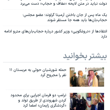
دولت نباید در متن لایحه «عفاف و حجاب» دست می‌برد
یک ماه پس از جان باختن آرمیتا گراوند؛ عضو مجلس:
حجاب‌بان‌ها باید همه جا مستقر شوند
انتقادها از «دروغگویی» وزیر کشور درباره حجاب‌بان‌های مترو ادامه
دارد
بیشتر بخوانید
حمله شورشیان حوثی به عربستان ۱۱
نفر را مجروح کرد
ترامپ دو فرمان اجرایی برای محدود
کردن شهروندی از طریق تولد و
«گردشگری زایمان» امضا کرد