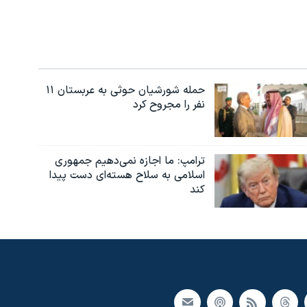
حمله شورشیان حوثی به عربستان ۱۱
نفر را مجروح کرد
ترامپ: ما اجازه نمی‌دهیم جمهوری
اسلامی به سلاح هسته‌ای دست پیدا
کند