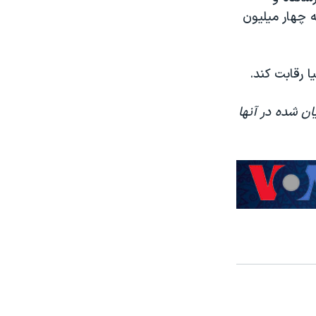
۲۰۲ تولید نفت خود را به چهار میلیون
ا رقابت کند.
ان شده در آنها