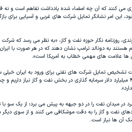
ری می کنند که آن چه امضاء شده یادداشت تفاهم است و نه قرا
وجود، این امر نشانگر تمایل شرکت های غربی و آسیایی برای باز
ندی، روزنامه نگار حوزه نفت و گاز، «به نظر می رسد که شرکت
م هستند به دونالد ترامپ نشان دهند که در هر صورت با ایران و
 ها علامت های مهمی خطاب به آمریکا است».
ت تشخیص تمایل شرکت های نفتی برای ورود به ایران خیلی
«ما سالانه به ۴۰ میلیارد دلار سرمایه گذاری در بخش نفت و گاز نیاز داریم 
ارد».
د در میدان نفت را در دو جبهه به پیش می برد: از یک سو با 
ادهای نفت و گاز را به دقت موشکافی می کنند و از سوی دیگر 
ک آن ها نیاز است.