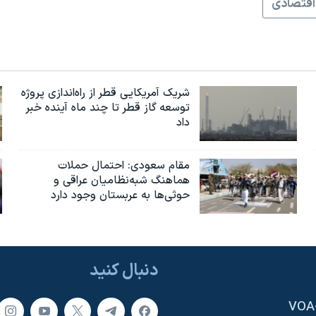
اقتصادی
شریک آمریکایی قطر از راه‌اندازی پروژه
توسعه گاز قطر تا چند ماه آینده خبر
داد
مقام سعودی: احتمال حملات
هماهنگ شبه‌نظامیان عراقی و
حوثی‌ها به عربستان وجود دارد
دنبال کنید