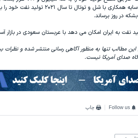
امیدوار است در سایه همکاری با شل و توتال تا سال ۱
که در روز برساند.
لید نفت به ایران امکان می دهد با عربستان سعودی در بازار آسی
 این مطالب تنها به منظور آگاهی رسانی منتشر شده و نظرات بی
یدگاه صدای آمریکا نیست.
Follow us
چاپ