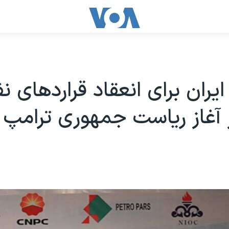
ایران برای انعقاد قراردهای ن
آغاز ریاست جمهوری ترامپ