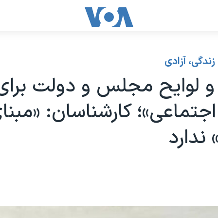
زندگی، آزادی
و لوایح مجلس و دولت برای
اجتماعی»؛ کارشناسان: «مبنا
ندارد