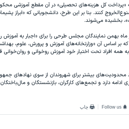
وع‌الخروج کنند. بنا بر این طرح، دانشجویانی که «ابراز پشیمان
، بخشیده می‌شوند.
ر ماه بهمن نمایندگان مجلس طرحی را برای «اجبار به آموزش ر
د که بر اساس آن «وزارتخانه‌های آموزش و پرورش، علوم، بهداش
ه همه افراد تحت اختیار خود آموزش روخوانی و روان‌خوانی قرآ
اد محدودیت‌های بیشتر برای شهروندان از سوی نهادهای جمهو
 ادامه دارد و تجمع‌های کارگران، بازنشستگان و مال‌باختگان ن
Follow us
چاپ