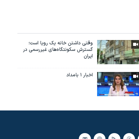
وقتی داشتن خانه یک رویا است؛
گسترش سکونتگاه‌های غیررسمی در
ایران
اخبار ۱ بامداد