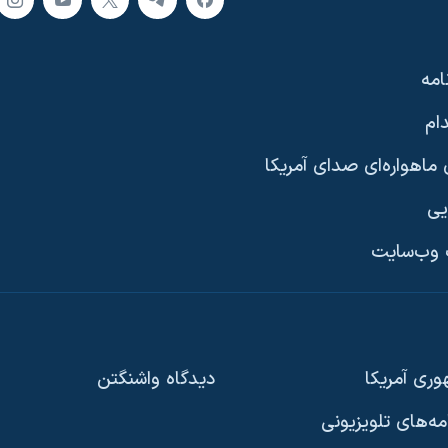
امه
ام
ماهواره‌ای صدای آمریکا
یی
وب‌سایت
ری آمریکا
دیدگاه‌ واشنگتن
امه‌های تلویزیونی