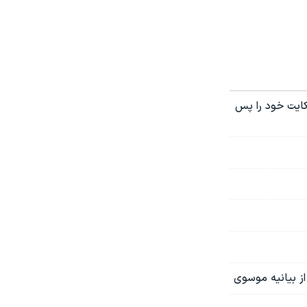
شکایت خود را پس
از بیانیه موسوی