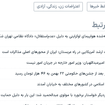
ط خبرها
اعتراضات زن، زندگی، آزادی
تبط
‌شده هواپیمای اوکراینی به دلیل «عدم‌استقلال» دادگاه نظامی تهران 
 ارشد آمریکایی در راه عربستان؛ ایران از محورهای اصلی مذاکرات است
میرعبداللهیان: وزیر امور خارجه در جریان امور نیست
‌های حکومتی ۲۲ بهمن به ۴۶ هزار تومان رسید
سلامی در کشورهای مختلف به خیابان آمدند
دیگر خواستار برخورد با مولوی عبدالحمید شد؛ این بار به دلیل حمایت 