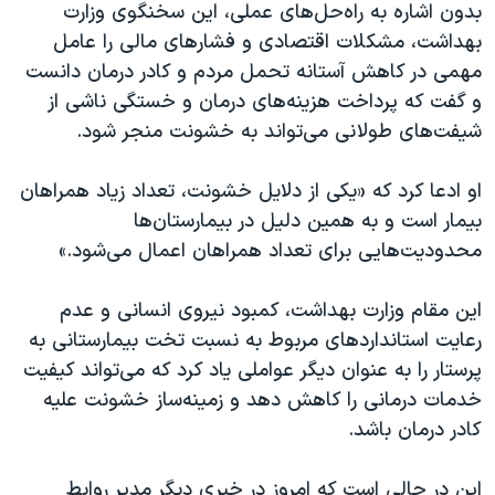
بدون اشاره به راه‌حل‌های عملی، این سخنگوی وزارت
بهداشت، مشکلات اقتصادی و فشارهای مالی را عامل
مهمی در کاهش آستانه تحمل مردم و کادر درمان دانست
و گفت که پرداخت هزینه‌های درمان و خستگی ناشی از
شیفت‌های طولانی می‌تواند به خشونت منجر شود.
او ادعا کرد که «یکی از دلایل خشونت، تعداد زیاد همراهان
بیمار است و به همین دلیل در بیمارستان‌ها
محدودیت‌هایی برای تعداد همراهان اعمال می‌شود.»
این مقام وزارت بهداشت، کمبود نیروی انسانی و عدم
رعایت استانداردهای مربوط به نسبت تخت بیمارستانی به
پرستار را به عنوان دیگر عواملی یاد کرد که می‌تواند کیفیت
خدمات درمانی را کاهش دهد و زمینه‌ساز خشونت علیه
کادر درمان باشد.
این در حالی است که امروز در خبری دیگر مدیر روابط