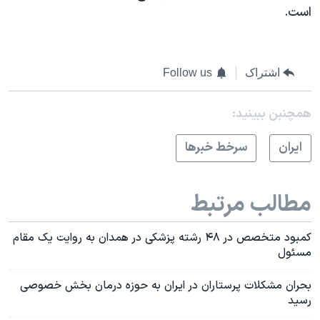
است.
اشتراک
Follow us
همچنبن ببینید:
ايران
سرخط خبرها
مطالب مرتبط
کمبود متخصص در ۴۸ رشته پزشکی در همدان به روایت یک مقام
مسئول
بحران مشکلات پرستاران در ایران به حوزه درمان بخش خصوصی
رسید