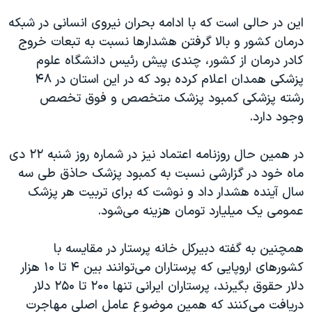
این در حالی است که با ادامه بحران نیروی انسانی در شبکه
درمان کشور و بالا گرفتن هشدارها نسبت به تبعات خروج
کادر درمان از کشور، چندی پیش رئیس دانشگاه علوم
پزشکی همدان اعلام کرده بود که در این استان در ۴۸
رشته پزشکی کمبود پزشک متخصص و فوق تخصص
وجود دارد.
در همین حال روزنامه اعتماد نیز در شماره روز شنبه ۲۲ دی
ماه خود در گزارشی نسبت به کمبود پزشک حاذق طی سه
سال آینده هشدار داد و نوشت که برای تربیت هر پزشک
عمومی یک میلیارد تومان هزینه می‌شود.
همچنین به گفته دبیرکل خانه پرستار در مقایسه با
کشورهای اروپایی که پرستاران می‌توانند بین ۴ تا ۱۰ هزار
دلار حقوق بگیرند، پرستاران ایرانی تنها ۲۰۰ تا ۲۵۰ دلار
دریافت می‌کنند که همین موضوع عامل اصلی مهاجرت