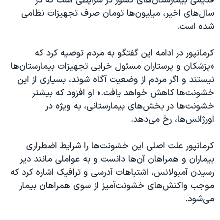
قدیمی بیمارستان‌های کشور در شرایطی است که در
سال‌های اخیر، میلیون‌ها تومان صرف تجهیزات نظامی
شده است.
کرمانپور در ادامه این گفتگو به مردم توصیه کرد که
«پزشکان و پرستاران مسئول خرابی تجهیزات بیمارستان‌ها
نیستند و اگر مردم از وضعیت آگاه شوند، بسیاری از این
خشونت‌ها کاهش خواهد یافت.» او افزود که بیشتر
خشونت‌ها در بخش‌های بیمارستانی، به ویژه در
اورژانس‌ها، رخ می‌دهد.
کرمانپور علت اصلی این خشونت‌ها را شرایط اضطراری
بیماران و همراهان آن‌ها دانست و به عواملی مانند دیر
رسیدن آمبولانس، اشتباهات آدرسی و ترافیک اشاره کرد که
موجب واکنش‌های خشونت‌آمیز از سوی همراهان بیمار
می‌شود.