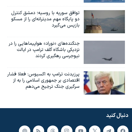
توافق سوریه با روسیه؛ دمشق کنترل
دو پایگاه مهم مدیترانه‌ای را از مسکو
بازپس می‌گیرد
جنگنده‌های «نوراد» هواپیماهایی را در
نزدیکی باشگاه گلف ترامپ در ایالت
نیوجرسی رهگیری کردند
پرزیدنت ترامپ به اکسیوس: فعلا فشار
اقتصادی بر جمهوری اسلامی را به از
سرگیری جنگ ترجیح می‌دهم
دنبال کنید