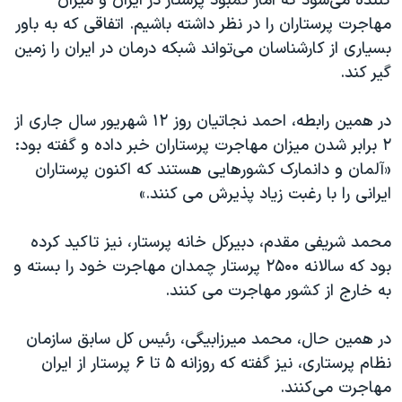
کننده می‌شود که آمار کمبود پرستار در ایران و میزان
مهاجرت پرستاران را در نظر داشته باشیم. اتفاقی که به باور
بسیاری از کارشناسان می‌تواند شبکه درمان در ایران را زمین
گیر کند.
در همین رابطه، احمد نجاتیان روز ۱۲ شهریور سال جاری از
۲ برابر شدن میزان مهاجرت پرستاران خبر داده و گفته بود:
«آلمان و دانمارک کشورهایی هستند که اکنون پرستاران
ایرانی را با رغبت زیاد پذیرش می کنند.»
محمد شریفی مقدم، دبیرکل خانه پرستار، نیز تاکید کرده
بود که سالانه ۲۵۰۰ پرستار چمدان مهاجرت خود را بسته و
به خارج از کشور مهاجرت می کنند.
در همین حال، محمد میرزابیگی، رئیس کل سابق سازمان
نظام پرستاری، نیز گفته که روزانه ۵ تا ۶ پرستار از ایران
مهاجرت می‌کنند.