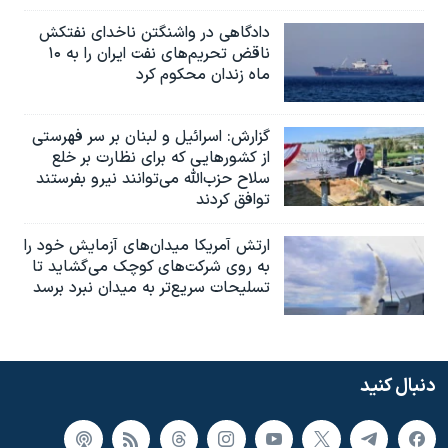
دادگاهی در واشنگتن ناخدای نفتکش
ناقض تحریم‌های نفت ایران را به ۱۰
ماه زندان محکوم کرد
گزارش‌: اسرائيل و لبنان بر سر فهرستی
از کشورهایی که برای نظارت بر خلع
سلاح حزب‌الله می‌توانند نیرو بفرستند
توافق کردند
ارتش آمریکا میدان‌های آزمایش خود را
به روی شرکت‌های کوچک می‌گشاید تا
تسلیحات سریع‌تر به میدان نبرد برسد
دنبال کنید