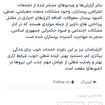
بنابر گزارش‌ها و ویدیو‌های منتشر شده از تجمعات
اعتراضی پرستاران، وجود مشکلات متعدد معیشتی، صنفی،
کمبود پرستار، معوقات، اضافه کاری‌های اجباری در مقابل
پرداختی های ناچیز از جمله مواردی هستند که در کنار
مشکلات اجتماعی و شیوه حکمرانی جمهوری اسلامی،
منجر به مهاجرت گسترده پرستاران شده است.
کارشناسان نیز بر این باورند خدمات خوب برای زندگی،‌
بیکاری کم،‌ دستمزد بهتر، آینده شغلی خوب، شرایط کاری
بهتر و رضایت شغلی از عوامل مهم جذب این نیروها در
کشورهای مقصد است.
اشتراک
Follow us
همچنبن ببینید: