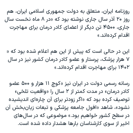
روزنامه ایران، متعلق به دولت جمهوری اسلامی ایران، هم
روز ۲۰ آذر سال جاری نوشته بود که «در ۸ ماه نخست سال‌
جاری، ۴۵۰۰ تن دیگر از اعضای کادر درمان برای مهاجرت
اقدام کرده‌اند.»
این در حالی است که پیش از این هم اعلام شده بود که «
۷ هزار پزشک، پرستار و عضو کادر درمان کشور نیز در سال
۱۴۰۲ برای مهاجرت اقدام کرده‌اند.»
رسانه رسمی دولت در ایران نیز «کوچ ۱۱ هزار و ۵۰۰ عضو
کادر درمان» در مدت کمتر از ۲ سال را «واقعیت تلخی»
توصیف کرده بود که «اگر زودتر برای آن چاره‌ای اندیشیده
نشود»، شاهد «افول جامعه پزشکی و تبعات زیان‌بخش آن
در سطح کشور خواهیم بود.» موضوعی که در سال‌های
اخیر از سوی کارشناسان بارها هشدار داده شده است.