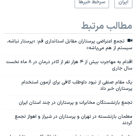
ايران
سرخط خبرها
مطالب مرتبط
تجمع اعتراضی پرستاران مقابل استانداری قم: «پرستار نباشه،
سیستم از هم می‌پاشه»
اقدام به مهاجرت بیش از ۴ هزار نفر از کادر درمان در ۸ ماه نخست
سال جاری
یک مقام صنفی از نبود داوطلب کافی برای آزمون استخدام
پرستاران خبر داد
تجمع بازنشستگان مخابرات و پرستاران در چند استان ایران
معلمان بازنشسته در تهران و پرستاران در شیراز و اهواز تجمع
کردند