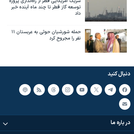
شریک آمریکایی قطر از راه‌اندازی پروژه
توسعه گاز قطر تا چند ماه آینده خبر
داد
حمله شورشیان حوثی به عربستان ۱۱
نفر را مجروح کرد
دنبال کنید
در باره ما