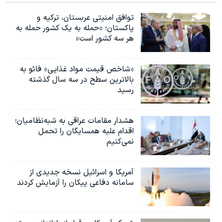
توافق امنیتی عربستان، ترکیه و
پاکستان؛ «حمله به یک کشور حمله به
هر سه کشور است»
«شاخص قیمت مواد غذایی» فائو به
بالاترین سطح در سه سال گذشته
رسید
هشدار مقامات عراقی به شبه‌نظامیان؛
اقدام علیه همسایگان را تحمل
نمی‌کنیم
آمریکا و اسرائیل نسخه جدیدی از
سامانه دفاعی پیکان را آزمایش کردند