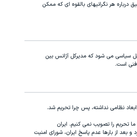
قیق درباره هر نگرانیهای بالقوه ای که ممکن
سایل سیاسی می شود که مدیرکل آژانس بین
 فنی است.
ان ابعاد نظامی نداشته، پس چرا تحریم شد.
ا تحریم را تصویب نمی کنیم. ایران
 بعد از بارها عدم پاسخ ایران، شورای امنیت