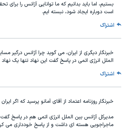
بستیم، اما باید بدانیم که ما توانایی آژانس را برای تح
است دوباره ایجاد شود، نبسته ایم.
اشتراک
خبرنگار دیگری از ایران، می گوید چرا آژانس درگیر م
الملل انرژی اتمی در پاسخ گفت این نهاد تنها یک نهاد
اشتراک
خبرنگار روزنامه اعتماد از آقای آمانو پرسید که اگر ایر
مدیرکل آژانس بین الملل انرژی اتمی هم در پاسخ گفت م
ماجراجویی هسته ای داشت و از پاسخ خودداری می کرد و