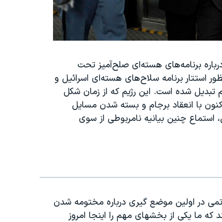
باره برنامه‌های هسته‌ای صلح‌آمیز تحت
ور استتار برنامه سلاح‌های هسته‌ای اسرائیل و
 تبدیل شده است. این رژیم که از زمان شکل
نون با انعقاد برجام و بسته شدن مسایل
ن، استماع چنین بیانیه نامربوطی از سوی
ی اتمی در اولین موضع گیری درباره مختومه شدن
 که ما یکی از بخشهای مهم را اینجا امروز