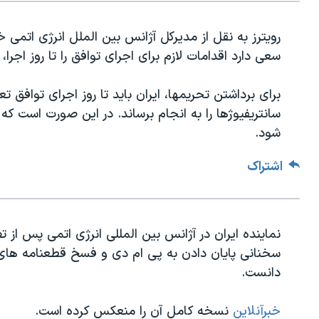
رویترز به نقل از مدیرکل آژانس بین الملل انرژی اتمی خ
سعی دارد اقدامات لازم برای اجرای توافق را تا روز اجرا، ب
برای برداشتن تحریمها، ایران باید تا روز اجرای توافق
سانتریفیوژها را به انجام برساند. در این صورت است که
شود.
اشتراک
نماینده ایران در آژانس بین المللی انرژی اتمی پس از
سخنانی پایان دادن به پی ام دی و فسخ قطعنامه های ق
دانست.
خبرآنلاین
نسخه کامل آن را منعکس کرده است.