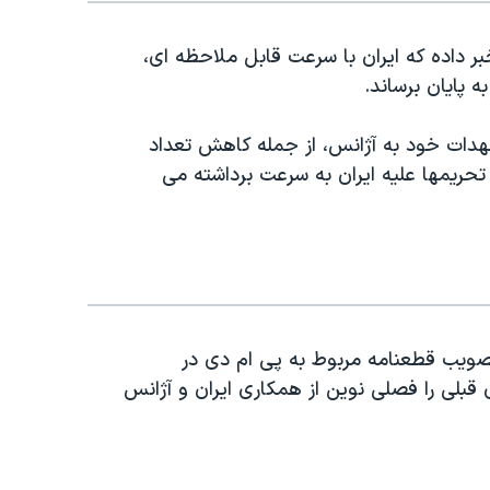
بر داده که ایران با سرعت قابل ملاحظه ای،
ه پایان برساند.
 تعهدات خود به آژانس، از جمله کاهش تعداد
 تحریمها علیه ایران به سرعت برداشته می
 تصویب قطعنامه مربوط به پی ام دی در
بلی را فصلی نوین از همکاری ایران و آژانس