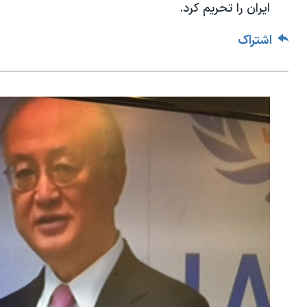
ایران را تحریم کرد.
اشتراک