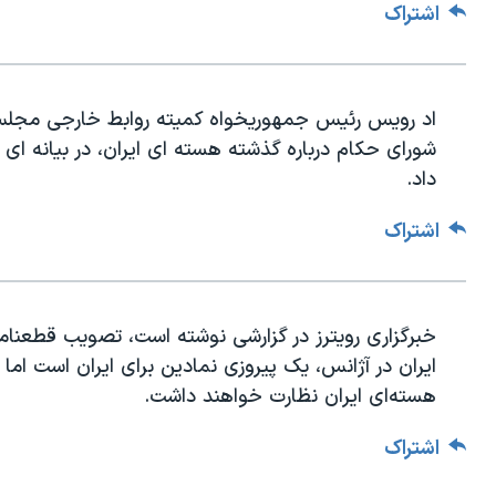
اشتراک
اد رویس رئیس جمهوریخواه کمیته روابط خارجی مجلس نم
شورای حکام درباره گذشته هسته ای ایران، در بیانه ای 
داد.
اشتراک
خبرگزاری رویترز در گزارشی نوشته است، تصویب قطعنام
ایران در آژانس، یک پیروزی نمادین برای ایران است اما 
هسته‌ای ایران نظارت خواهند داشت.
اشتراک