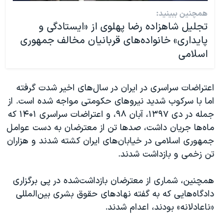
همچنین ببینید:
تجلیل شاهزاده رضا پهلوی از «ایستادگی و
پایداری» خانواده‌های قربانیان مخالف جمهوری
اسلامی
اعتراضات سراسری در ایران در سال‌های اخیر شدت گرفته
اما با سرکوب شدید نیروهای حکومتی مواجه شده است. از
جمله در دی ۱۳۹۷، آبان ۹۸، و اعتراضات سراسری ۱۴۰۱ که
ماه‌ها جریان داشت، صدها تن از معترضان به دست عوامل
جمهوری اسلامی در خیابان‌های ایران کشته شدند و هزاران
تن زخمی و بازداشت شدند.
همچنین، شماری از معترضان بازداشت‌شده در پی برگزاری
دادگاه‌هایی که به گفته نهادهای حقوق بشری بین‌المللی
«ناعادلانه» بودند، اعدام شدند.