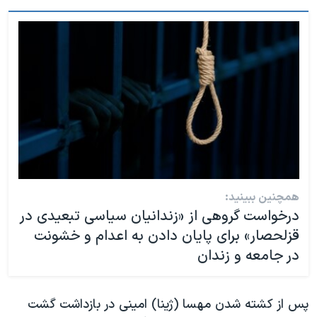
همچنین ببینید:
درخواست گروهی از «زندانیان سیاسی تبعیدی در
قزلحصار» برای پایان دادن به اعدام و خشونت
در جامعه و زندان
پس از کشته شدن مهسا (ژینا) امینی در بازداشت گشت