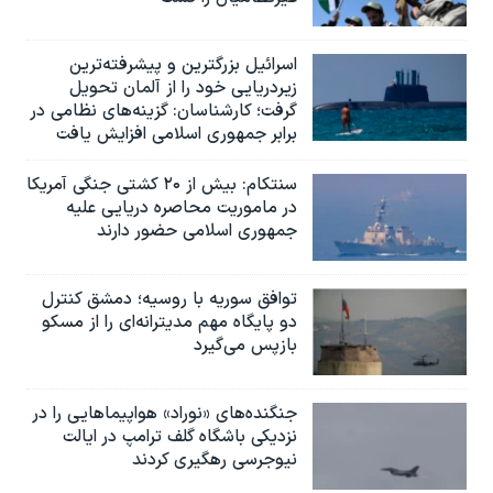
اسرائيل بزرگترین و پیشرفته‌ترین
زیردریایی خود را از آلمان تحویل
گرفت؛ کارشناسان: گزینه‌های نظامی در
برابر جمهوری اسلامی افزایش یافت
سنتکام: بیش از ۲۰ کشتی جنگی آمریکا
در ماموریت محاصره دریایی علیه
جمهوری اسلامی حضور دارند
توافق سوریه با روسیه؛ دمشق کنترل
دو پایگاه مهم مدیترانه‌ای را از مسکو
بازپس می‌گیرد
جنگنده‌های «نوراد» هواپیماهایی را در
نزدیکی باشگاه گلف ترامپ در ایالت
نیوجرسی رهگیری کردند