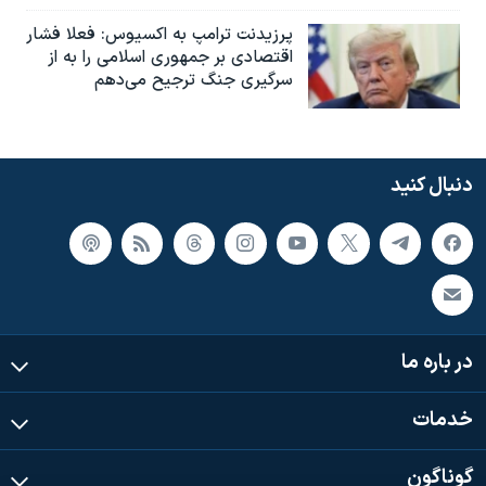
پرزیدنت ترامپ به اکسیوس: فعلا فشار
اقتصادی بر جمهوری اسلامی را به از
سرگیری جنگ ترجیح می‌دهم
دنبال کنید
در باره ما
خدمات
گوناگون