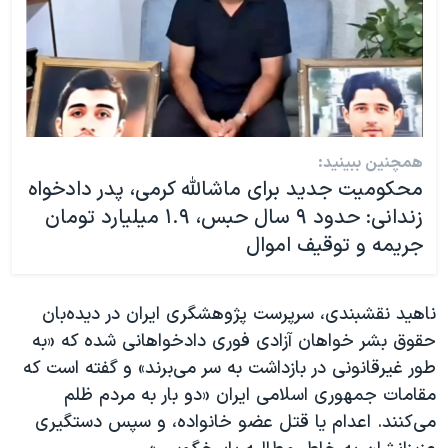
همچنین ببینید:
محکومیت جدید برای ماشالله کرمی، پدر دادخواه
زندانی: حدود ۹ سال حبس، ۱.۹ میلیارد تومان
جریمه و توقیف اموال
ناهید نقشبندی، سرپرست پژوهشگری ایران در دیده‌بان
حقوق بشر خواهان آزادی فوری دادخواهانی شده که «به
طور غیرقانونی در بازداشت به سر می‌برند» و گفته است که
مقامات جمهوری اسلامی ایران «دو بار به مردم ظلم
می‌کنند. اعدام یا قتل عضو خانواده، و سپس دستگیری