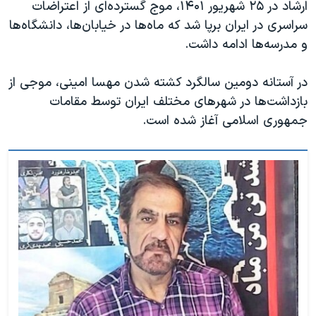
ارشاد در ۲۵ شهریور ۱۴۰۱، موج گسترده‌ای از اعتراضات
سراسری در ایران برپا شد که ماه‌ها در خیابان‌ها، دانشگاه‌ها
و مدرسه‌ها ادامه داشت.
در آستانه دومین سالگرد کشته شدن مهسا امینی، موجی از
بازداشت‌ها در شهرهای مختلف ایران توسط مقامات
جمهوری اسلامی آغاز شده است.