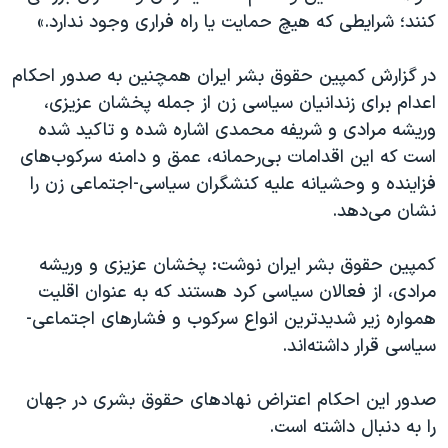
کنند؛ شرایطی که هیچ حمایت یا راه فراری وجود ندارد.»
در گزارش کمپین حقوق بشر ایران همچنین به صدور احکام
اعدام برای زندانیان سیاسی زن از جمله پخشان عزیزی،
وریشه مرادی و شریفه محمدی اشاره شده و تاکید شده
است که این اقدامات بی‌رحمانه، عمق و دامنه سرکوب‌های
فزاینده و وحشیانه علیه کنشگران سیاسی-اجتماعی زن را
نشان می‌دهد.
کمپین حقوق بشر ایران نوشت: پخشان عزیزی و وریشه
مرادی، از فعالان سیاسی کرد هستند که به عنوان اقلیت
همواره زیر شدیدترین انواع سرکوب و فشارهای اجتماعی-
سیاسی قرار داشته‌اند.
صدور این احکام اعتراض نهادهای حقوق بشری در جهان
را به دنبال داشته است.