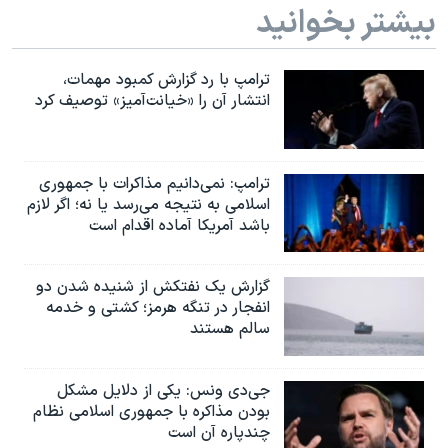
بیشتر بخوانید
ترامپ با رد گزارش کمبود مهمات،
انتشار آن را «خیانت‌آمیز» توصیف کرد
ترامپ: نمی‌دانیم مذاکرات با جمهوری
اسلامی به نتیجه می‌رسد یا نه؛ اگر لازم
باشد آمریکا آماده اقدام است
گزارش یک نفتکش از شنیده شدن دو
انفجار در تنگه هرمز؛ کشتی و خدمه
سالم هستند
جی‌دی ونس: یکی از دلایل مشکل
بودن مذاکره با جمهوری اسلامی نظام
چندپاره آن است