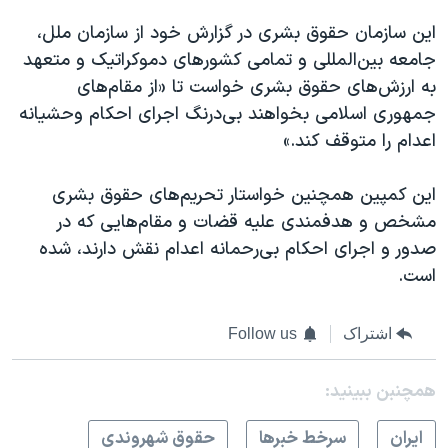
این سازمان حقوق بشری در گزارش خود از سازمان ملل،
جامعه بین‌المللی و تمامی کشورهای دموکراتیک و متعهد
به ارزش‌های حقوق بشری خواست تا «از مقام‌های
جمهوری اسلامی بخواهند بی‌درنگ اجرای احکام وحشیانه
اعدام را متوقف کند.»
این کمپین همچنین خواستار تحریم‌های حقوق بشری
مشخص و هدفمندی علیه قضات و مقام‌هایی که در
صدور و اجرای احکام بی‌رحمانه اعدام نقش دارند، شده
است.
اشتراک
Follow us
همچنبن ببینید:
ايران
سرخط خبرها
حقوق شهروندی