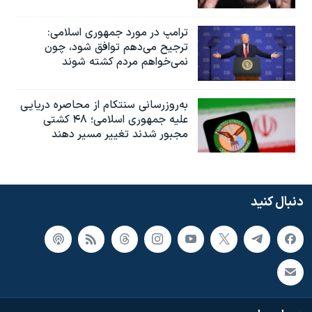
ترامپ در مورد جمهوری اسلامی:
ترجیح می‌دهم توافق شود، چون
نمی‌خواهم مردم کشته شوند
به‌روزرسانی سنتکام از محاصره دریایی
علیه جمهوری اسلامی؛ ۴۸ کشتی
مجبور شدند تغییر مسیر دهند
دنبال کنید