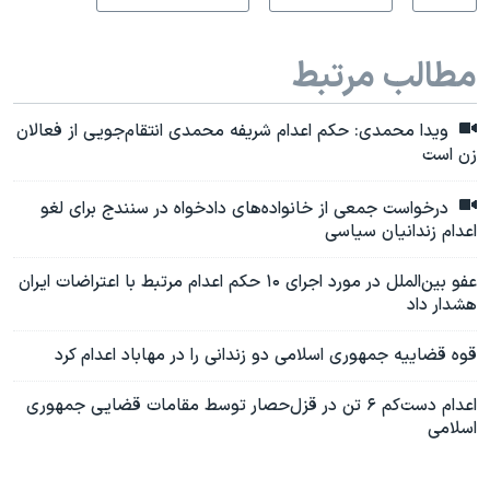
مطالب مرتبط
ویدا محمدی: حکم اعدام شریفه محمدی انتقام‌جویی از فعالان
زن است
درخواست جمعی از خانواده‌های دادخواه در سنندج برای لغو
اعدام زندانیان سیاسی
عفو بین‌الملل در مورد اجرای ۱۰ حکم اعدام مرتبط با اعتراضات ایران
هشدار داد
قوه قضاییه جمهوری اسلامی دو زندانی را در مهاباد اعدام کرد
اعدام دست‌کم ۶ تن در قزل‌حصار توسط مقامات قضایی جمهوری
اسلامی