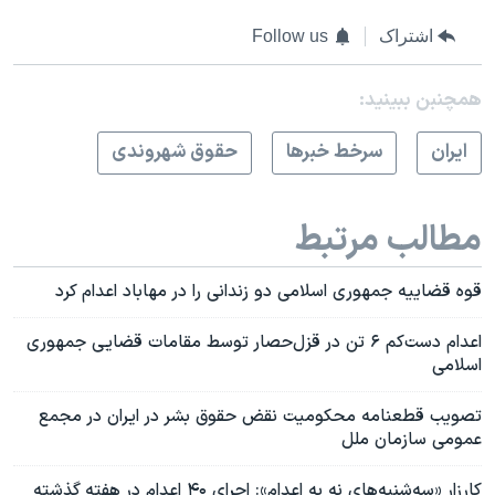
اشتراک
Follow us
همچنبن ببینید:
ايران
سرخط خبرها
حقوق شهروندی
مطالب مرتبط
قوه قضاییه جمهوری اسلامی دو زندانی را در مهاباد اعدام کرد
اعدام دست‌کم ۶ تن در قزل‌حصار توسط مقامات قضایی جمهوری
اسلامی
تصویب قطعنامه محکومیت نقض حقوق بشر در ایران در مجمع
عمومی سازمان ملل
کارزار «سه‌شنبه‌های نه به اعدام»: اجرای ۴۰ اعدام در هفته گذشته