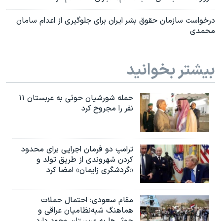
درخواست سازمان حقوق بشر ایران برای جلوگیری از اعدام سامان
محمدی‌
بیشتر بخوانید
حمله شورشیان حوثی به عربستان ۱۱
نفر را مجروح کرد
ترامپ دو فرمان اجرایی برای محدود
کردن شهروندی از طریق تولد و
«گردشگری زایمان» امضا کرد
مقام سعودی: احتمال حملات
هماهنگ شبه‌نظامیان عراقی و