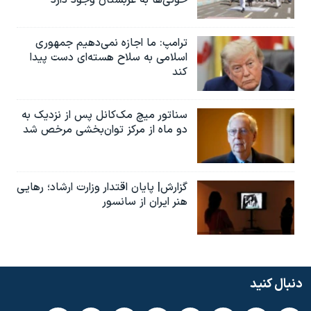
حوثی‌ها به عربستان وجود دارد
ترامپ: ما اجازه نمی‌دهیم جمهوری
اسلامی به سلاح هسته‌ای دست پیدا
کند
سناتور میچ مک‌کانل پس از نزدیک به
دو ماه از مرکز توان‌بخشی مرخص شد
گزارش| پایان اقتدار وزارت ارشاد؛ رهایی
هنر ایران از سانسور
دنبال کنید