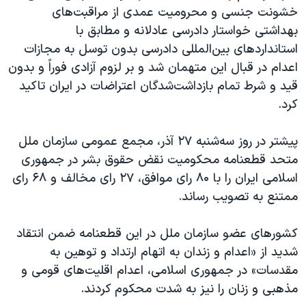
خشونت جنسی و محرومیت عمدی از مراقبت‌های
بهداشتی خواستار دادرسی عادلانه و مطابق با
استانداردهای بین‌المللی دادرسی بدون توسل به مجازات
اعدام در قبال این متهمان شد و بر لزوم آزادی فوراً و بدون
قید و شرط تمام بازداشت‌شدگان اعتراضات در ایران تاکید
کرد.
پیشتر در روز سه‌شنبه ۲۷ آذر، مجمع عمومی سازمان ملل
متحد قطعنامه محکومیت نقض حقوق بشر در جمهوری
اسلامی ایران را با ۸۰ رای موافق، ۲۷ رای مخالف و ۶۸ رای
ممتنع به تصویب رساند.
کشورهای عضو سازمان ملل در این قطعنامه ضمن انتقاد
شدید از «اعدام و زندان به اتهام ارتداد و توهین به
مقدسات» در جمهوری اسلامی، اعدام اقلیت‌های قومی و
مذهبی و زنان را نیز به شدت محکوم کردند.