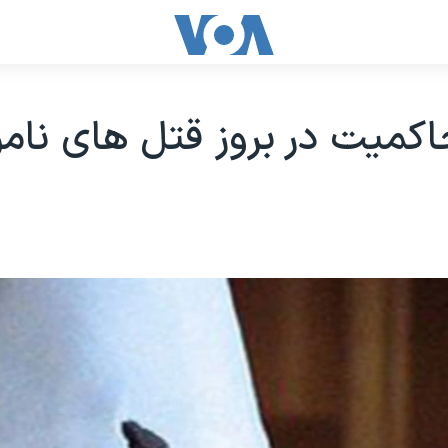
کمیت در بروز قتل های نام