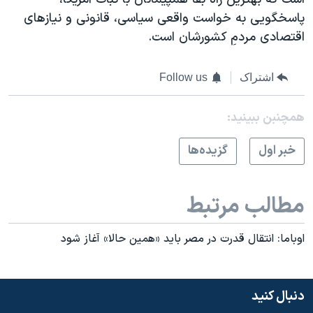
پاسخگویی به خواست واقعی سیاسی، قانونی و نیازهای
اقتصادی مردمِ کشورشان است.
اشتراک
Follow us
همچنبن ببینید:
خبر اول
گزيده‌ها
مطالب مرتبط
اوباما: انتقال قدرت در مصر باید «همین حالا» آغاز شود
دنبال کنید