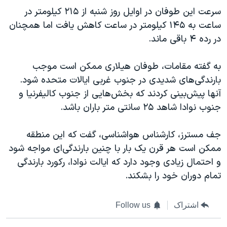
سرعت این طوفان در اوایل روز شنبه از ۲۱۵ کیلومتر در
ساعت به ۱۴۵ کیلومتر در ساعت کاهش یافت اما همچنان
در رده ۴ باقی ماند.
به گفته مقامات، طوفان هیلاری ممکن است موجب
بارندگی‌های شدیدی در جنوب غربی ایالات متحده شود.
آنها پیش‌بینی کردند که بخش‌هایی از جنوب کالیفرنیا و
جنوب نوادا شاهد ۲۵ سانتی متر باران باشد.
جف مسترز، کارشناس هواشناسی، گفت که این منطقه
ممکن است هر قرن یک بار با چنین بارندگی‌ای مواجه شود
و احتمال زیادی وجود دارد که ایالت نوادا، رکورد بارندگی
تمام دوران خود را بشکند.
اشتراک
Follow us