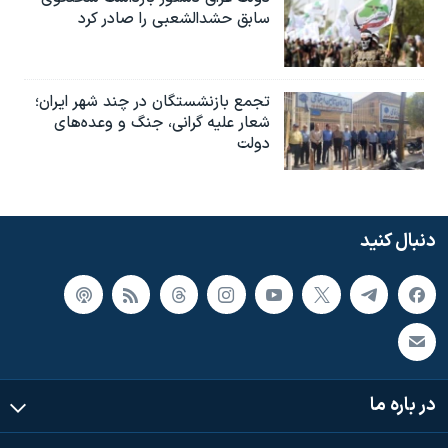
سابق حشدالشعبی را صادر کرد
تجمع بازنشستگان در چند شهر ایران؛
شعار علیه گرانی، جنگ و وعده‌های
دولت
دنبال کنید
در باره ما