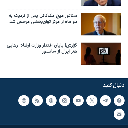
سناتور میچ مک‌کانل پس از نزدیک به
دو ماه از مرکز توان‌بخشی مرخص شد
گزارش| پایان اقتدار وزارت ارشاد؛ رهایی
هنر ایران از سانسور
دنبال کنید