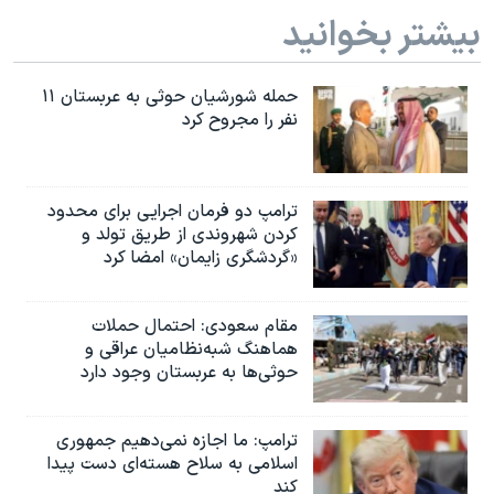
بیشتر بخوانید
حمله شورشیان حوثی به عربستان ۱۱
نفر را مجروح کرد
ترامپ دو فرمان اجرایی برای محدود
کردن شهروندی از طریق تولد و
«گردشگری زایمان» امضا کرد
مقام سعودی: احتمال حملات
هماهنگ شبه‌نظامیان عراقی و
حوثی‌ها به عربستان وجود دارد
ترامپ: ما اجازه نمی‌دهیم جمهوری
اسلامی به سلاح هسته‌ای دست پیدا
کند