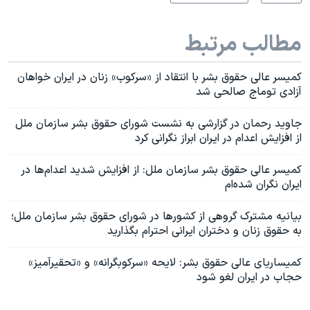
مطالب مرتبط
کمیسر عالی حقوق بشر با انتقاد از «سرکوب» زنان در ایران خواهان
آزادی توماج صالحی شد
جاوید رحمان در گزارشی به نشست شورای حقوق بشر سازمان ملل
از افزایش اعدام در ایران ابراز نگرانی کرد
کمیسر عالی حقوق بشر سازمان ملل: از افزایش شدید اعدام‌ها در
ایران نگران شده‌ام
بیانیه مشترک گروهی از کشورها در شورای حقوق بشر سازمان ملل؛
به حقوق زنان و دختران ایرانی احترام بگذارید
کمیساریای عالی حقوق بشر: لایحه «سرکوبگرانه» و «تحقیرآمیز»
حجاب در ایران لغو شود