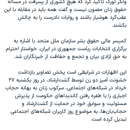
ولکر تورک تأکید کرد که هیچ کشوری از پسرفت در مسأله
حقوق زنان مصون نیست و گفت همه باید در مقابله با این
عقب‌گرد هوشیار باشند و روایات نادرست را به چالش
بکشند.
کمیسر عالی حقوق بشر سازمان ملل متحد با اشاره به
برگزاری انتخابات ریاست جمهوری در ایران، خواستار احترام
به حق آزادی بیان و تجمع و حفاظت از خبرنگاران شد.
این اظهارات در شرایطی است پخش تصاویر بازداشت
خشونت آمیز دو زن توسط گشت‌ارشاد، در روز یکشنبه ۲۷
خرداد در شبکه‌های اجتماعی، سرکوب زنان به بهانه حجاب
اجباری را با طفره رفتن کاندیداهای حکومت از پذیرش
مسئولیت و سوابق خود در حمایت از گشت‌ارشاد و
حجاب‌بان‌ها، به موضوع روز کاربران شبکه‌های اجتماعی
تبدیل کرده است.