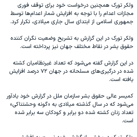
ولکر تورک همچنین درخواست خود برای توقف فوری
مجازات اعدام را با توجه به افزایش شمار اعدام‌ها توسط
جمهوری اسلامی از ابتدای سال جاری میلادی، تکرار کرد.
ولکر تورک در این گزارش به تشریح وضعیت نگران کننده
حقوق یشر در نقاط مختلف جهان نیز پرداخته است.
در این گزارش گفته می‌شود که تعداد غیرنظامیان کشته
شده در درگیری‌های مسلحانه در جهان ۷۲ درصد افزایش
یافته است.
کمیسر عالی حقوق بشر سازمان ملل در گزارش خود یادآور
می‌شود که در سال گذشته میلادی به «گونه وحشتناکی»
تعداد زنان کشته شده دو برابر و کودکان سه برابر شده
است.