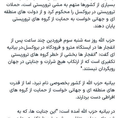
بسیاری از کشورها متهم به مشی تروریستی است، حملات
تروریستی در بروکسل را محکوم کرد و از دولت های منطقه
ای و جهانی خواست به حمایت از گروه های تروریستی
پایان دهند.
حزب الله روز سه شنبه سوم فروردین چند ساعت پس از
انفجار ها در ایستگاه مترو و فرودگاه در بروکسل،در بیانیه
ای گفت: "انفجار ها بخشی از خطر گروه های تروریستی
تکفیری است که از ارتکاب هیچ شرارت و جنایتی در جهان
رویگردان نیستند."
بیانیه حزب الله از کشور بخصوصی نام نبرد، اما از قدرت
های منطقه ای و جهانی خواست از حمایت از گروه های
افراطی دست بردارند.
در بیانیه حزب الله آمده است: "این جنایت ها، که به