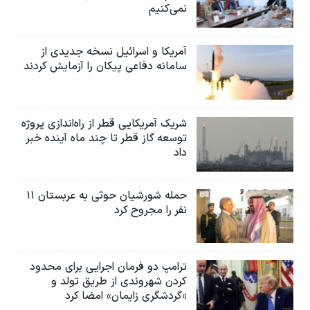
نمی‌کنیم
آمریکا و اسرائیل نسخه جدیدی از
سامانه دفاعی پیکان را آزمایش کردند
شریک آمریکایی قطر از راه‌اندازی پروژه
توسعه گاز قطر تا چند ماه آینده خبر
داد
حمله شورشیان حوثی به عربستان ۱۱
نفر را مجروح کرد
ترامپ دو فرمان اجرایی برای محدود
کردن شهروندی از طریق تولد و
«گردشگری زایمان» امضا کرد