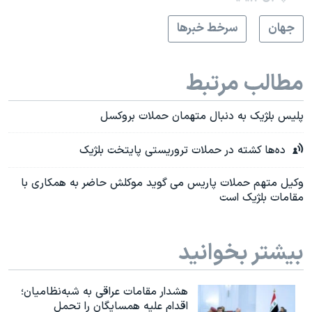
جهان
سرخط خبرها
مطالب مرتبط
پلیس بلژیک به دنبال متهمان حملات بروکسل
ده‌ها کشته در حملات تروریستی پایتخت بلژیک
وکیل متهم حملات پاریس می گوید موکلش حاضر به همکاری با
مقامات بلژیک است
بیشتر بخوانید
هشدار مقامات عراقی به شبه‌نظامیان؛
اقدام علیه همسایگان را تحمل