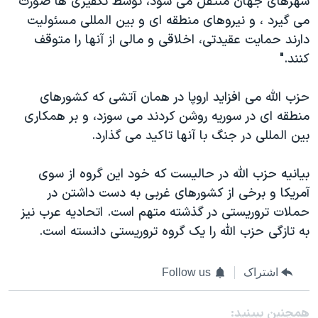
شهرهای جهان منتقل می شود، توسط تکفیری ها صورت
می گیرد ، و نیروهای منطقه ای و بین المللی مسئولیت
دارند حمایت عقیدتی، اخلاقی و مالی از آنها را متوقف
کنند."
حزب الله می افزاید اروپا در همان آتشی که کشورهای
منطقه ای در سوریه روشن کردند می سوزد، و بر همکاری
بین المللی در جنگ با آنها تاکید می گذارد.
بیانیه حزب الله در حالیست که خود این گروه از سوی
آمریکا و برخی از کشورهای غربی به دست داشتن در
حملات تروریستی در گذشته متهم است. اتحادیه عرب نیز
به تازگی حزب الله را یک گروه تروریستی دانسته است.
اشتراک
Follow us
همچنبن ببینید: