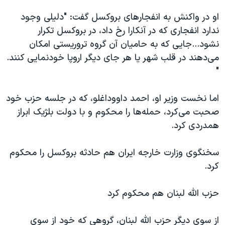
او در واکنش به انفجارهای بروکسل گفت: "دلیلی وجود
ندارد انفجاری که در آنکارا رخ داد، در بروکسل تکرار
نشود...جایی که به حامیان آن گروه تروریستی امکان
می‌دهند در قلب شهر یا هر جای دیگر اروپا خودنمایی کنند.
"
اما نخست وزیر او، احمد داووداغلو، که در جلسه حزب خود
صحبت می‌کرد، حمله‌ها را محکوم و با دولت بلژیک ابراز
همدردی کرد.
سخنگوی وزارت خارجه ایران هم حادثه بروکسل را محکوم
کرد.
حزب الله لبنان هم محکوم کرد
از سوی دیگر حزب الله لبنان، گروهی که خود از سوی