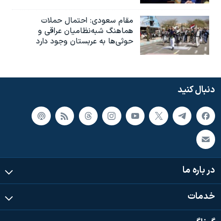
مقام سعودی: احتمال حملات
هماهنگ شبه‌نظامیان عراقی و
حوثی‌ها به عربستان وجود دارد
دنبال کنید
در باره ما
خدمات