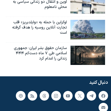
اوین و انتقال دو زندانی سیاسی به
محلی نامعلوم
اوکراین با حمله به «وایلدبریز» قلب
تجارت آنلاین روسیه را هدف گرفته
است
سازمان حقوق بشر ایران: جمهوری
اسلامی طی ۷ ماه دست‌کم ۴۴۴
زندانی را اعدام کرد
دنبال کنید