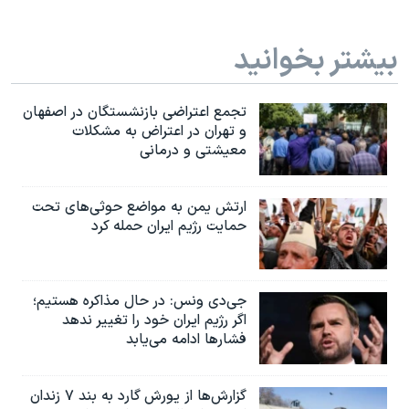
بیشتر بخوانید
تجمع اعتراضی بازنشستگان در اصفهان
و تهران در اعتراض به مشکلات
معیشتی و درمانی
ارتش یمن به مواضع حوثی‌های تحت
حمایت رژیم ایران حمله کرد
جی‌دی ونس: در حال مذاکره هستیم؛
اگر رژیم ایران خود را تغییر ندهد
فشارها ادامه می‌یابد
گزارش‌ها از یورش گارد به بند ۷ زندان