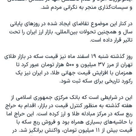
و سیسات‌گذاری منجر به نگرانی مردم شد.
در کنار این موضوع تقاضای ایجاد شده در روزهای پایانی
سال و همچنین تحولات بین‌المللی، بازار ارز ایران را تحت
تاثیر قرار داده است.
روز گذشته شنبه ۱۹ اسفند ماه نیز قیمت سکه در بازار طلای
تهران از مرز ۳۷ میلیون و ۵۰۰ هزار تومان عبور کرد تا
همزمان با افزایش قیمت جهانی طلا، در ایران نیز یک
رکورد تاریخی برای سکه ثبت شود.
این در شرایطی است که بانک مرکزی جمهوری اسلامی از
هفته گذشته به منظور کنترل قیمت در بازار، اقدام به حراج
ربع سکه در مرکز مبادله طلا و ارز کرده است. این حراج اما
با حاشیه‌های بسیاری همراه بود و فروش ربع سکه با
قیمت بیش از ۱۱ میلیون تومان، واکنش برانگیز شد. در