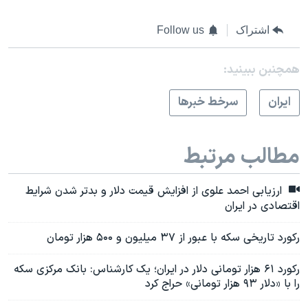
اشتراک
Follow us
همچنبن ببینید:
ايران
سرخط خبرها
مطالب مرتبط
ارزیابی احمد علوی از افزایش قیمت دلار و بدتر شدن شرایط
اقتصادی در ایران
رکورد تاریخی سکه با عبور از ۳۷ میلیون و ۵۰۰ هزار تومان
رکورد ۶۱ هزار تومانی دلار در ایران؛ یک کارشناس: بانک مرکزی سکه
را با «دلار ۹۳ هزار تومانی» حراج کرد