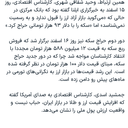
همین ارتباط، وحید شقاقی شهری، کارشناس اقتصادی، روز
۱۵ اسفند به خبرگزاری ایلنا گفته بود که بانک مرکزی در
حالی که «می‌گوید بازار آزاد ارز را قبول ندارد و به رسمیت
نمی‌شناسد» اما «سکه را با دلار ۹۳ هزار تومانی حراج کرد.»
دور دوم حراج سکه نیز روز ۱۶ اسفند برگزار شد که فروش
ربع سکه به قیمت ۱۲ میلیون ۵۸۸ هزار تومان مجددا با
انتقاد کارشناسان مواجه شد چرا که در دور جدید حراج
سکه، مبنای قیمت دلار ۱۰۰ هزار تومان در نظر گرفته شده
است. این رشد قیمت‌ها در بازار ارز به نگرانی‌های تورمی در
ماه‌های پیش رو دامن زده است.
جمشید اسدی، کارشناس اقتصادی به صدای آمریکا گفته
که افزایش قیمت ارز و طلا در بازار ایران، حباب نیست و
واقعیت ارزش پول ملی را نشان می‌دهد.