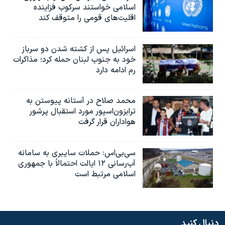
اسلامی خواستند سرکوب فزاینده
اقلیت‌های قومی را متوقف کند
اسرائیل پس از کشته شدن دو سرباز
خود به جنوب لبنان حمله کرد؛ مذاکرات
رم ادامه دارد
محمد صلاح در آستانه پیوستن به
ترابزون‌اسپور مورد استقبال پرشور
هواداران قرار گرفت
سی‌بی‌اس: حملات سایبری به سامانه
آب‌رسانی ۱۲ ایالت احتمالاً با جمهوری
اسلامی مرتبط است
دنبال کنید