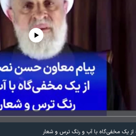
edia source currently available
از یک مخفی‌گاه با آب و رنگ ترس و شعار