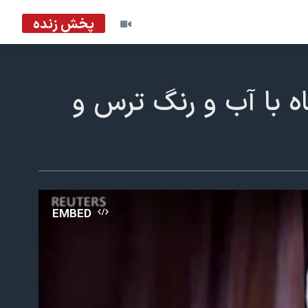
پخش زنده
 با آب و رنگ ترس و
EMBED