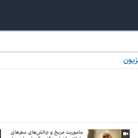
زیون
ماموریت مریخ و چالش‌های سفرهای