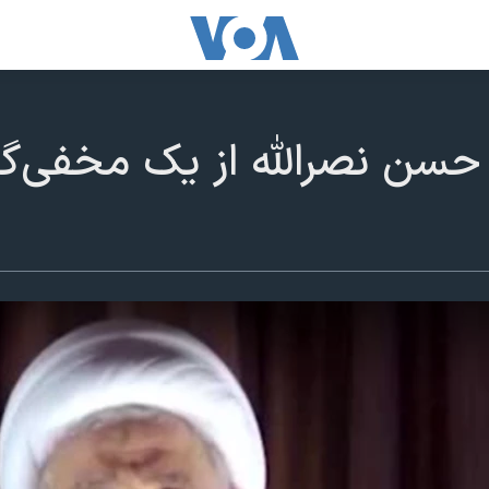
حسن نصرالله از یک مخفی‌گاه