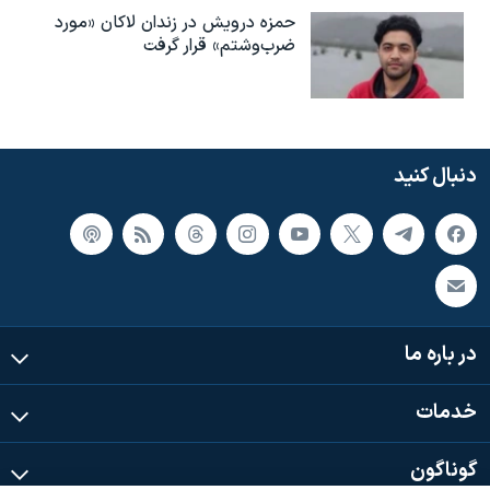
حمزه درویش در زندان لاکان «مورد
ضرب‌وشتم» قرار گرفت
دنبال کنید
در باره ما
خدمات
گوناگون