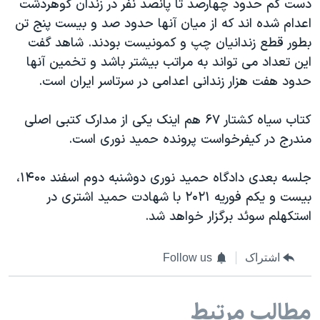
دست کم حدود چهارصد تا پانصد نفر در زندان گوهردشت
اعدام شده اند که از میان آنها حدود صد و بیست پنج تن
بطور قطع زندانیان چپ و کمونیست بودند. شاهد گفت
این تعداد می تواند به مراتب بیشتر باشد و تخمین آنها
حدود هفت هزار زندانی اعدامی در سرتاسر ایران است.
کتاب سیاه کشتار ۶۷ هم اینک یکی از مدارک کتبی اصلی
مندرج در کیفرخواست پرونده حمید نوری است.
جلسه بعدی دادگاه حمید نوری دوشنبه دوم اسفند ۱۴۰۰،
بیست و یکم فوریه ۲۰۲۱ با شهادت حمید اشتری در
استکهلم سوئد برگزار خواهد شد.
اشتراک
Follow us
مطالب مرتبط