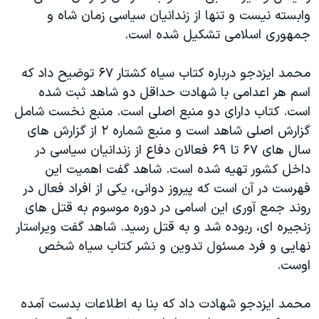
وابسته نیست و تنها از زندانیان سیاسی زمان شاه و
جمهوری اسلامی تشکیل شده است.
محمد ایزدجو درباره کتاب سیاه کشتار ۶۷ توضیح داد که
اسم هر اعدامی با شهادت حداقل دو شاهد ثبت شده
است. کتاب دارای دو منبع اصلی است. منبع نخست شامل
گزارش اصلی شاهد است و منبع شماره ۲ از گزارش های
سال های ۶۷ تا ۶۹ فعالان دفاع از زندانیان سیاسی در
داخل کشور تهیه شده است. شاهد گفت اهمیت این
فهرست در آن است که پیروز دوانی، یکی از افراد فعال در
روند جمع آوری این اسامی در دوره موسوم به قتل های
زنجیره ای، ربوده شد و به قتل رسید. شاهد گفت ویراستار
نهایی و فرد مسئول تدوین و نشر کتاب سیاه شخص
اوست.
محمد ایزدجو شهادت داد که بنا به اطلاعات بدست آمده