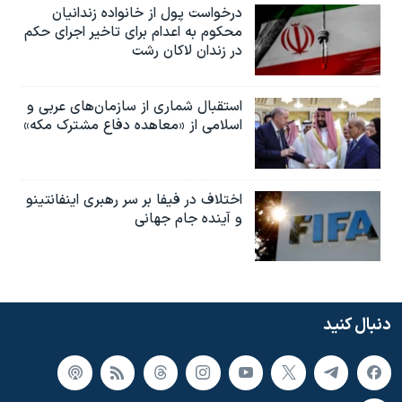
درخواست پول از خانواده زندانیان
محکوم به‌ اعدام برای تاخیر اجرای حکم
در زندان لاکان رشت
استقبال شماری از سازمان‌های عربی و
اسلامی از «معاهده دفاع مشترک مکه»
اختلاف در فیفا بر سر رهبری اینفانتینو
و آینده جام جهانی
دنبال کنید