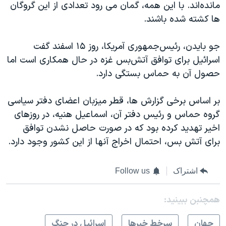
مانده‌اند. با این همه، گمان می رود تعدادی از این گروگان
ها کشته شده باشند.
جو بایدن، رئیس‌جمهوری آمریکا، روز ۱۵ اسفند گفت
اسرائيل برای توافق آتش‌بس غزه در حال همکاری است اما
حصول آن به حماس بستگی دارد.
بر اساس برخی گزارش ها، قطر میزبان اعضای دفتر سیاسی
گروه حماس و رئيس دفتر آن، اسماعیل هنیه، در روزهای
اخیر تهدید کرده بود که در صورت حاصل نشدن توافق
برای آتش بس، احتمال اخراج آنها از این کشور وجود دارد.
اشتراک
Follow us
همچنبن ببینید:
جهان
سرخط خبرها
اسرائیل در جنگ