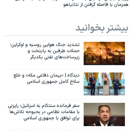
همزمان با فاصله گرفتن از نتانیاهو
بیشتر بخوانید
تشدید جنگ هوایی روسیه و اوکراین؛
حملات طرفین به پایتخت‌ و
زیرساخت‌های نفتی یکدیگر
دیدگاه | «پیمان دفاعی مکه» و خلع
سلاح کامل جمهوری اسلامی
سفر فرمانده سنتکام به اسرائیل؛ رایزنی
با مقامات نظامی در بحبوحه تلاش‌ها
برای توافق با جمهوری اسلامی