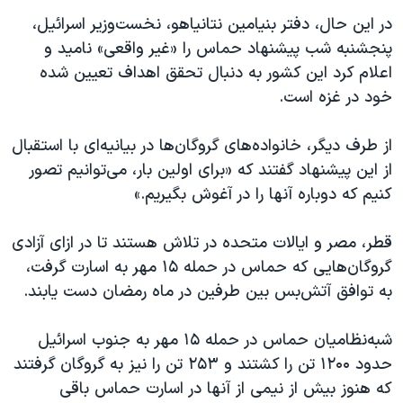
در این حال، دفتر بنیامین نتانیاهو، نخست‌وزیر اسرائیل،
پنجشنبه شب پیشنهاد حماس را «غیر واقعی» نامید و
اعلام کرد این کشور به دنبال تحقق اهداف تعیین شده
خود در غزه است.
از طرف دیگر، خانواده‌های گروگان‌ها در بیانیه‌ای با استقبال
از این پیشنهاد گفتند که «برای اولین بار، می‌توانیم تصور
کنیم که دوباره آنها را در آغوش بگیریم.»
قطر، مصر و ایالات متحده در تلاش هستند تا در ازای آزادی
گروگان‌هایی که حماس در حمله ۱۵ مهر به اسارت گرفت،
به توافق آتش‌بس بین طرفین در ماه رمضان دست یابند.
شبه‌نظامیان حماس در حمله ۱۵ مهر به جنوب اسرائیل
حدود ۱۲۰۰ تن را کشتند و ۲۵۳ تن را نیز به گروگان گرفتند
که هنوز بیش از نیمی از آنها در اسارت حماس باقی