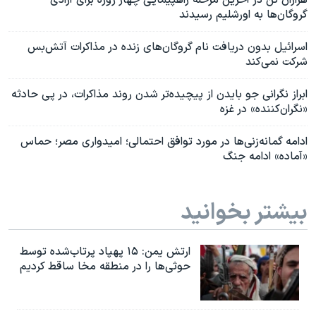
گروگان‌ها به اورشلیم رسیدند
اسرائیل بدون دریافت نام گروگان‌های زنده در مذاکرات آتش‌بس
شرکت نمی‌کند
ابراز نگرانی جو بایدن از پیچیده‌تر شدن روند مذاکرات، در پی حادثه
«نگران‌کننده» در غزه
ادامه گمانه‌زنی‌ها در مورد توافق احتمالی؛ امیدواری مصر؛ حماس
«آماده» ادامه جنگ
بیشتر بخوانید
ارتش یمن: ۱۵ پهپاد پرتاب‌شده توسط
حوثی‌ها را در منطقه مخا ساقط کردیم