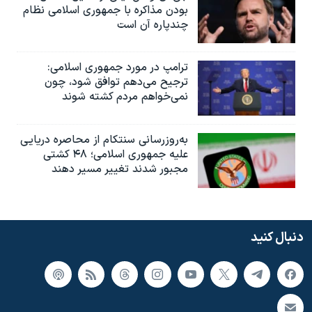
بودن مذاکره با جمهوری اسلامی نظام
چندپاره آن است
ترامپ در مورد جمهوری اسلامی:
ترجیح می‌دهم توافق شود، چون
نمی‌خواهم مردم کشته شوند
به‌روزرسانی سنتکام از محاصره دریایی
علیه جمهوری اسلامی؛ ۴۸ کشتی
مجبور شدند تغییر مسیر دهند
دنبال کنید