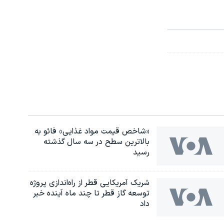
«شاخص قیمت مواد غذایی» فائو به
بالاترین سطح در سه سال گذشته
رسید
شریک آمریکایی قطر از راه‌اندازی پروژه
توسعه گاز قطر تا چند ماه آینده خبر
داد