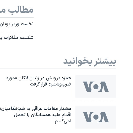
مطالب مر
نخست وزیر یونان 
شکست مذاکرات یونا
بیشتر بخوانید
حمزه درویش در زندان لاکان «مورد
ضرب‌وشتم» قرار گرفت
هشدار مقامات عراقی به شبه‌نظامیان؛
اقدام علیه همسایگان را تحمل
نمی‌کنیم