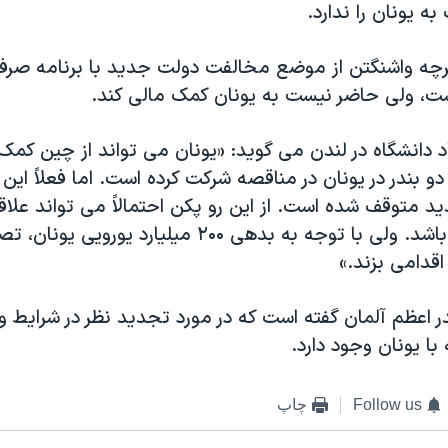
ه یونان را ندارد.
اگرچه واشنگتن از موضع مخالفت دولت جدید با برنامه صرف
ت، ولی حاضر نیست به یونان کمک مالی کند.
 دانشگاه در لندن می گوید: «یونان می تواند از چین کمک 
دو بندر در یونان در مناقصه شرکت کرده است. اما فعلاً این 
 متوقف شده است. از این رو پکن احتمالاً می تواند علاق
مالی به یونان باشد. ولی با توجه به بدهی ۲۰۰ میلیارد یو
قدامی بزند.»
ر اعظم آلمان گفته است که در مورد تجدید نظر در شرایط و
ا یونان وجود دارد.
Follow us
چاپ