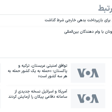
تبط
برای بازپرداخت بدهی خارجی شرط گذاشت
ن با وام دهندگان بین‌المللی
توافق امنیتی عربستان، ترکیه و
پاکستان؛ «حمله به یک کشور حمله به
هر سه کشور است»
آمریکا و اسرائیل نسخه جدیدی از
سامانه دفاعی پیکان را آزمایش کردند