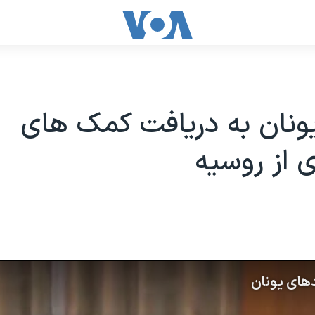
ونان به دریافت کمک های
 از روسیه
دهای یونان