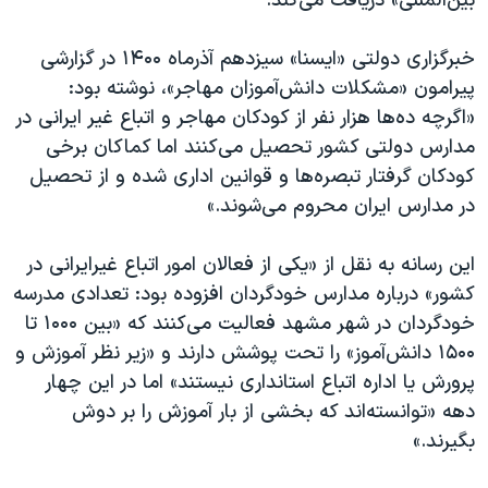
بین‌المللی» دریافت می‌کند.
خبرگزاری دولتی «ایسنا» سیزدهم آذرماه ۱۴۰۰ در گزارشی
پیرامون «مشکلات دانش‌آموزان مهاجر»، نوشته بود:
«اگرچه ده‌ها هزار نفر از کودکان مهاجر و اتباع غیر ایرانی در
مدارس دولتی کشور تحصیل می‌کنند اما کماکان برخی
کودکان گرفتار تبصره‌ها و قوانین اداری شده و از تحصیل
در مدارس ایران محروم می‌شوند.»
این رسانه به نقل از «یکی از فعالان امور اتباع غیرایرانی در
کشور» درباره مدارس خودگردان افزوده بود: تعدادی مدرسه
خودگردان در شهر مشهد فعالیت می‌کنند که «بین ۱۰۰۰ تا
۱۵۰۰ دانش‌آموز» را تحت پوشش دارند و «زیر نظر آموزش و
پرورش یا اداره اتباع استانداری نیستند» اما در این چهار
دهه «توانسته‌اند که بخشی از بار آموزش را بر دوش
بگیرند.»