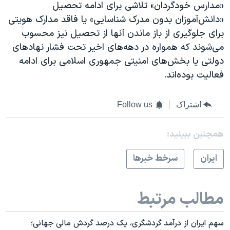
«مدارس خودگردان» تلاشی برای ادامه تحصیل
«دانش‌آموزان بدون مدرک شناسایی» یا فاقد مدارک هویتی
برای جلوگیری از باز ماندن آنها از تحصیل نیز محسوب
می‌شوند که همواره در دهه‌های اخیر تحت فشار نهادهای
دولتی یا بخش‌های امنیتی جمهوری اسلامی برای ادامه
فعالیت بوده‌اند.
اشتراک
Follow us
همچنبن ببینید:
ايران
سرخط خبرها
مطالب مرتبط
سهم ایران از درآمد گردشگری، یک درصد گردش مالی جهانی؛