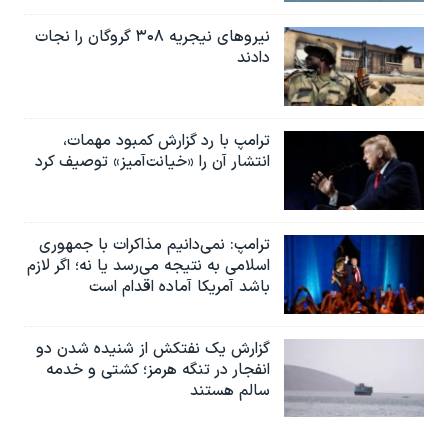
نیروهای نیجریه‌ ۳۰۸ گروگان را نجات
دادند
ترامپ با رد گزارش کمبود مهمات،
انتشار آن را «خیانت‌آمیز» توصیف کرد
ترامپ: نمی‌دانیم مذاکرات با جمهوری
اسلامی به نتیجه می‌رسد یا نه؛ اگر لازم
باشد آمریکا آماده اقدام است
گزارش یک نفتکش از شنیده شدن دو
انفجار در تنگه هرمز؛ کشتی و خدمه
سالم هستند