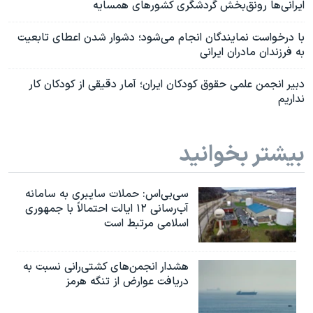
ایرانی‌ها رونق‌بخش گردشگری کشورهای همسایه
با درخواست نمایندگان انجام می‌شود؛ دشوار شدن اعطای تابعیت
به فرزندان مادران ایرانی
دبیر انجمن علمی حقوق کودکان ایران؛ آمار دقیقی از کودکان کار
نداریم
بیشتر بخوانید
سی‌بی‌اس: حملات سایبری به سامانه
آب‌رسانی ۱۲ ایالت احتمالاً با جمهوری
اسلامی مرتبط است
هشدار انجمن‌های کشتی‌رانی نسبت به
دریافت عوارض از تنگه هرمز