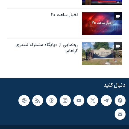
اخبار ساعت ۲۰
رونمایی از «پایگاه مشترک لیندزی
گراهام»
دنبال کنید