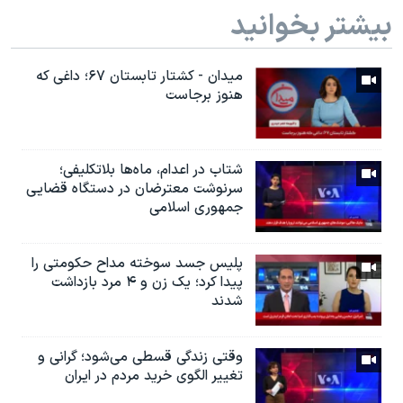
بیشتر بخوانید
میدان - کشتار تابستان ۶۷؛ داغی که
هنوز برجاست
شتاب در اعدام، ماه‌ها بلاتکلیفی؛
سرنوشت معترضان در دستگاه قضایی
جمهوری اسلامی
پلیس جسد سوخته مداح حکومتی را
پیدا کرد؛ یک زن و ۴ مرد‌ بازداشت
شدند
وقتی زندگی قسطی می‌شود؛ گرانی و
تغییر الگوی خرید مردم در ایران