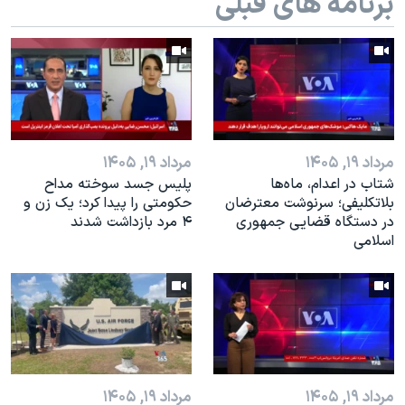
برنامه های قبلی
مرداد ۱۹, ۱۴۰۵
مرداد ۱۹, ۱۴۰۵
شتاب در اعدام، ماه‌ها
پلیس جسد سوخته مداح
بلاتکلیفی؛ سرنوشت معترضان
حکومتی را پیدا کرد؛ یک زن و
در دستگاه قضایی جمهوری
۴ مرد‌ بازداشت شدند
اسلامی
مرداد ۱۹, ۱۴۰۵
مرداد ۱۹, ۱۴۰۵