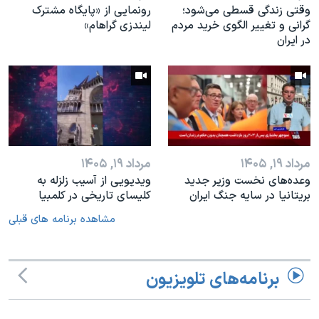
وقتی زندگی قسطی می‌شود؛
رونمایی از «پایگاه مشترک
گرانی و تغییر الگوی خرید مردم
لیندزی گراهام»
در ایران
مرداد ۱۹, ۱۴۰۵
مرداد ۱۹, ۱۴۰۵
وعده‌های نخست‌ وزیر جدید
ویدیویی از آسیب زلزله به
بریتانیا در سایه جنگ ایران
کلیسای تاریخی در کلمبیا
مشاهده برنامه های قبلی
برنامه‌های تلویزیون