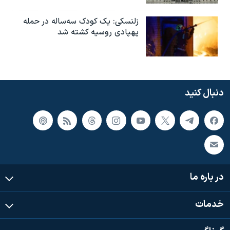
زلنسکی: یک کودک سه‌ساله در حمله
پهپادی روسیه کشته شد
دنبال کنید
در باره ما
خدمات