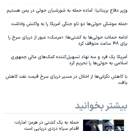
وزیر دفاع بریتانیا: آماده حمله به شورشیان حوثی در یمن هستیم
حمله موشکی حوثی‌ها دو ناو جنگی آمریکا را به واکنش واداشت
ادامه حملات حوثی‌ها به کشتی‌ها؛ «مرسک» عبور از دریای سرخ را
برای ۴۸ ساعت متوقف کرد
آمریکا یک فرد و سه نهاد تسهیل‌کننده کمک‌های مالی جمهوری
اسلامی به حوثی‌ها را تحریم کرد
با کاهش نگرانی‌ها از اخلال در مسیر دریای سرخ قیمت نفت کاهش
یافت
بیشتر بخوانید
حمله به یک کشتی در هرمز؛ امارات:
اقدام سپاه دزدی دریایی است