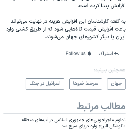
افزایش پیدا کرده است.
به گفته کارشناسان این افزایش هزینه در نهایت می‌تواند
باعث افزایش قیمت کالاهایی شود که از طریق کشتی وارد
ایران یا دیگر کشورهای جهان می‌شوند.
اشتراک
Follow us
همچنبن ببینید:
جهان
سرخط خبرها
اسرائیل در جنگ
مطالب مرتبط
تداوم ماجراجویی‌های جمهوری اسلامی در آب‌های منطقه؛
«ناوشکن البرز» وارد دریای سرخ شد