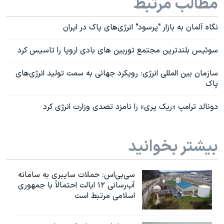
مطالب مرتبط
نگاه آلمان به بازار "پرسود" انرژی‌های پاک در ایران
سوئیس بلندترین مجتمع توربین های بادی اروپا را تاسیس کرد
سازمان بین المللی انرژی: رویکرد جهانی به سمت تولید انرژی‌های
پاک
دونالد ترامپ «ریک پری» را نامزد تصدی وزارت انرژی کرد
بیشتر بخوانید
سی‌بی‌اس: حملات سایبری به سامانه
آب‌رسانی ۱۲ ایالت احتمالاً با جمهوری
اسلامی مرتبط است