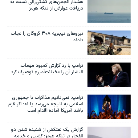
هشدار انجمن‌های کشتی‌رانی نسبت به
دریافت عوارض از تنگه هرمز
نیروهای نیجریه‌ ۳۰۸ گروگان را نجات
دادند
ترامپ با رد گزارش کمبود مهمات،
انتشار آن را «خیانت‌آمیز» توصیف کرد
ترامپ: نمی‌دانیم مذاکرات با جمهوری
اسلامی به نتیجه می‌رسد یا نه؛ اگر لازم
باشد آمریکا آماده اقدام است
گزارش یک نفتکش از شنیده شدن دو
انفجار در تنگه هرمز؛ کشتی و خدمه