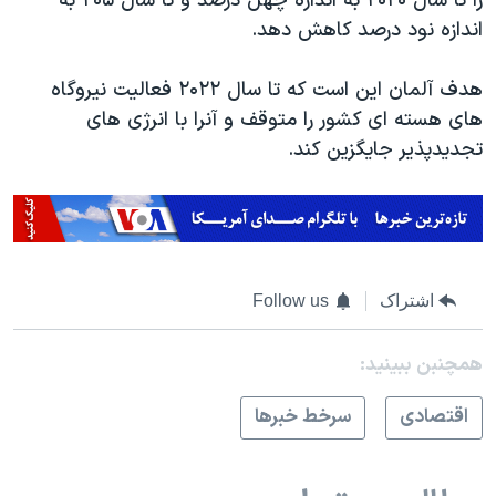
را تا سال ۲۰۲۰ به اندازه چهل درصد و تا سال ۲۰۵ به
اندازه نود درصد کاهش دهد.
هدف آلمان این است که تا سال ۲۰۲۲ فعالیت نیروگاه
های هسته ای کشور را متوقف و آنرا با انرژی های
تجدیدپذیر جایگزین کند.
اشتراک
Follow us
همچنبن ببینید:
اقتصادی
سرخط خبرها