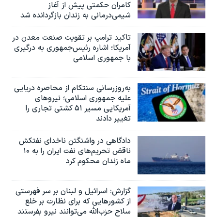
کامران حکمتی پیش از آغاز
شیمی‌درمانی به زندان بازگردانده شد
تاکید ترامپ بر تقویت صنعت معدن در
آمریکا؛ اشاره رئیس‌جمهوری به درگیری
با جمهوری اسلامی
به‌روزرسانی سنتکام از محاصره دریایی
علیه جمهوری اسلامی؛ نیروهای
آمریکایی مسیر ۵۱ کشتی تجاری را
تغییر دادند
دادگاهی در واشنگتن ناخدای نفتکش
ناقض تحریم‌های نفت ایران را به ۱۰
ماه زندان محکوم کرد
گزارش‌: اسرائيل و لبنان بر سر فهرستی
از کشورهایی که برای نظارت بر خلع
سلاح حزب‌الله می‌توانند نیرو بفرستند