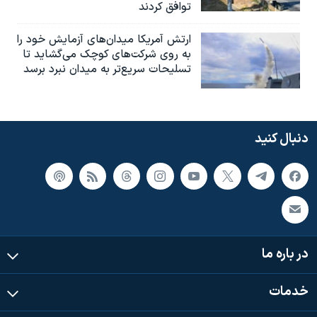
توافق کردند
ارتش آمریکا میدان‌های آزمایش خود را
به روی شرکت‌های کوچک می‌گشاید تا
تسلیحات سریع‌تر به میدان نبرد برسد
دنبال کنید
در باره ما
خدمات