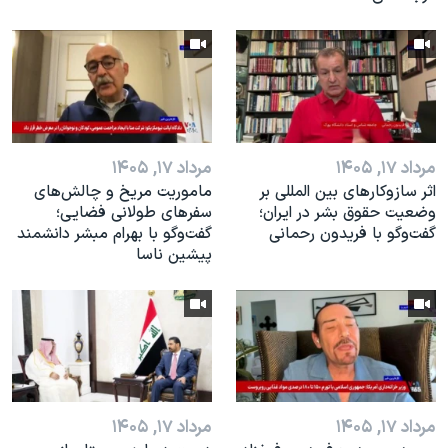
مرداد ۱۷, ۱۴۰۵
مرداد ۱۷, ۱۴۰۵
اثر ساز‌و‌کارهای بین المللی بر
ماموریت مریخ و چالش‌های
وضعیت حقوق بشر در ایران؛
سفرهای طولانی فضایی؛
گفت‌وگو با فریدون رحمانی
گفت‌وگو با بهرام مبشر دانشمند
پیشین ناسا
مرداد ۱۷, ۱۴۰۵
مرداد ۱۷, ۱۴۰۵